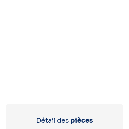
Détail des
pièces