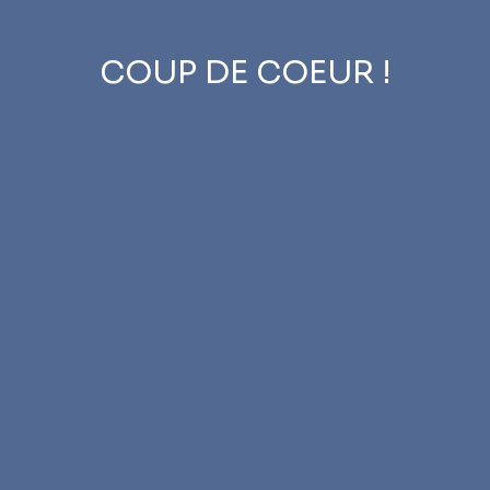
COUP DE COEUR !