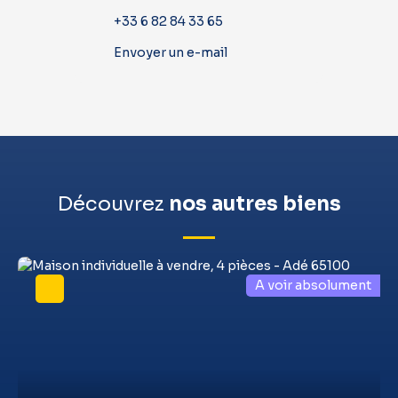
+33 6 82 84 33 65
Envoyer un e-mail
Découvrez
nos autres biens
A voir absolument