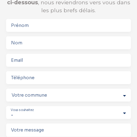
ci-dessous
, nous reviendrons vers vous dans
les plus brefs délais.
Prénom
Nom
Email
Téléphone
Votre commune
Vous souhaitez
-
Votre message