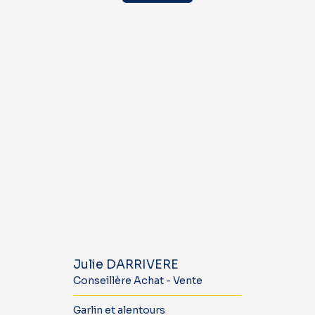
Julie DARRIVERE
Conseillère Achat - Vente
Garlin et alentours