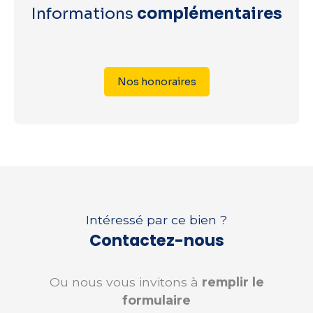
Informations
complémentaires
Nos honoraires
Intéressé par ce bien ?
Contactez-nous
Ou nous vous invitons à
remplir le
formulaire