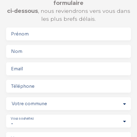
formulaire
ci-dessous
, nous reviendrons vers vous dans
les plus brefs délais.
Prénom
Nom
Email
Téléphone
Votre commune
Vous souhaitez
-