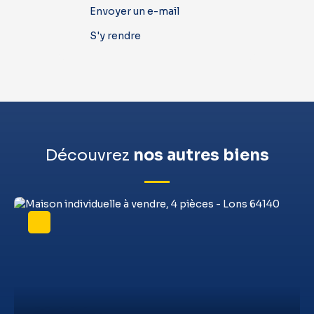
Envoyer un e-mail
S'y rendre
Découvrez
nos autres biens