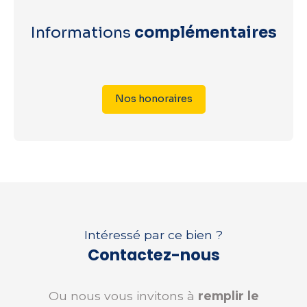
Informations
complémentaires
Nos honoraires
Intéressé par ce bien ?
Contactez-nous
Ou nous vous invitons à
remplir le