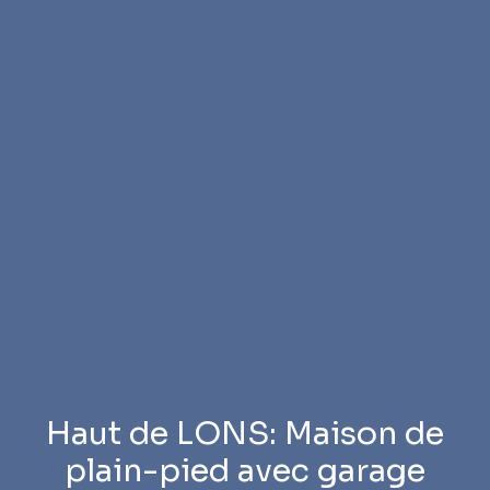
Haut de LONS: Maison de
plain-pied avec garage