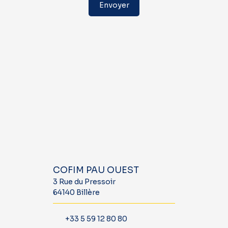
Envoyer
COFIM PAU OUEST
3 Rue du Pressoir
64140 Billère
+33 5 59 12 80 80