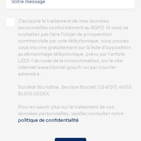
Votre message
J'accepte le traitement de mes données
personnelles conformément au RGPD. Si vous ne
souhaitez pas faire l'objet de prospection
commerciale par voie téléphonique, vous pouvez
vous inscrire gratuitement sur la liste d'opposition
au démarchage téléphonique, prévu par l'article
L223-1 du code de la consommation, sur le site
Internet www.bloctel.gouv.fr ou par courrier
adressé à :
Société Worldline, Service Bloctel, CS 61311, 41013
BLOIS CEDEX.
Pour en savoir plus sur le traitement de vos
données personnelles, veuillez consulter notre
politique de confidentialité
.