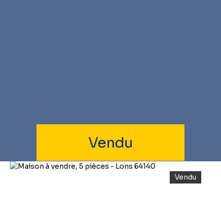
Vendu
Vendu