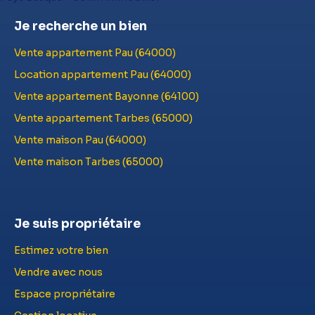
Je recherche un bien
Vente appartement Pau (64000)
Location appartement Pau (64000)
Vente appartement Bayonne (64100)
Vente appartement Tarbes (65000)
Vente maison Pau (64000)
Vente maison Tarbes (65000)
Je suis propriétaire
Estimez votre bien
Vendre avec nous
Espace propriétaire