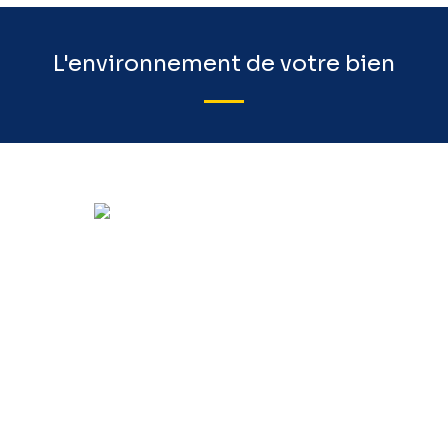
L'environnement de votre bien