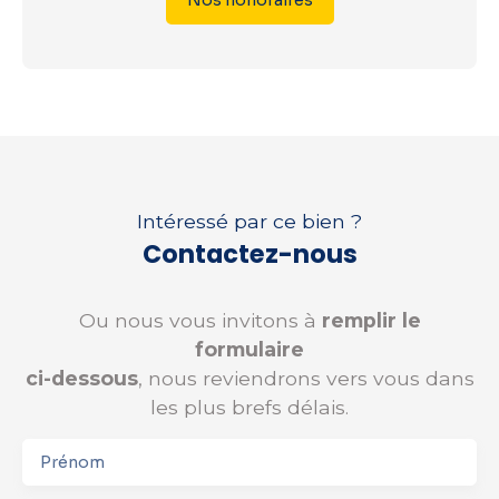
Nos honoraires
Intéressé par ce bien ?
Contactez-nous
Ou nous vous invitons à
remplir le
formulaire
ci-dessous
, nous reviendrons vers vous dans
les plus brefs délais.
Prénom