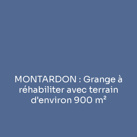
MONTARDON : Grange à
réhabiliter avec terrain
d'environ 900 m²