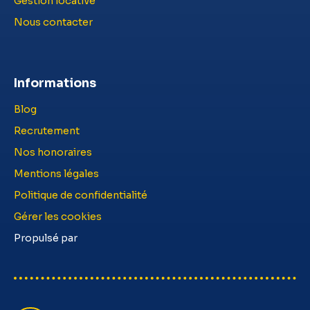
Gestion locative
Nous contacter
Informations
Blog
Recrutement
Nos honoraires
Mentions légales
Politique de confidentialité
Gérer les cookies
Propulsé par