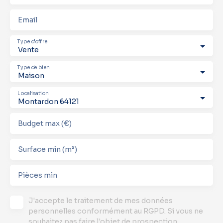
Email
Type d'offre
Vente
Type de bien
Maison
Localisation
Montardon 64121
Budget max (€)
Surface min (m²)
Pièces min
J'accepte le traitement de mes données
personnelles conformément au RGPD. Si vous ne
souhaitez pas faire l'objet de prospection