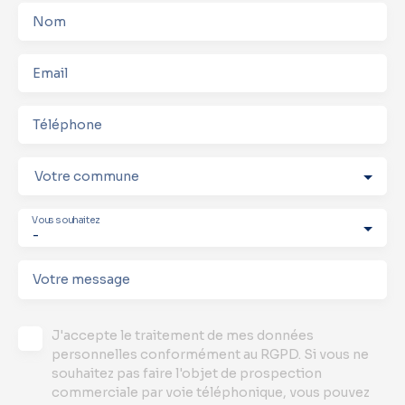
Nom
Email
Téléphone
Votre commune
Vous souhaitez
-
Votre message
J'accepte le traitement de mes données
personnelles conformément au RGPD. Si vous ne
souhaitez pas faire l'objet de prospection
commerciale par voie téléphonique, vous pouvez