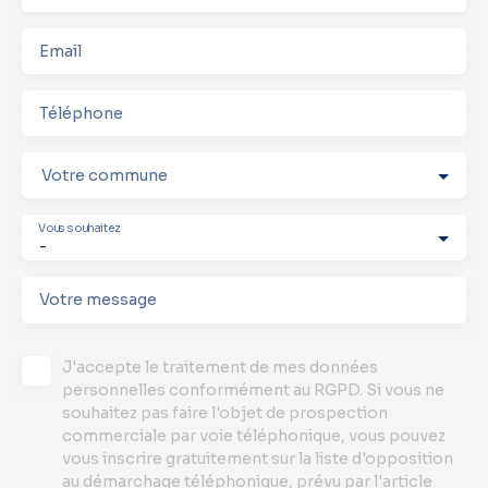
Email
Téléphone
Votre commune
Vous souhaitez
-
Votre message
J'accepte le traitement de mes données
personnelles conformément au RGPD. Si vous ne
souhaitez pas faire l'objet de prospection
commerciale par voie téléphonique, vous pouvez
vous inscrire gratuitement sur la liste d'opposition
au démarchage téléphonique, prévu par l'article