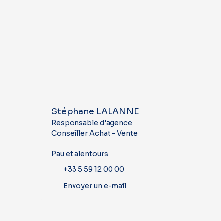
Stéphane LALANNE
Responsable d'agence
Conseiller Achat - Vente
Pau et alentours
+33 5 59 12 00 00
Envoyer un e-mail