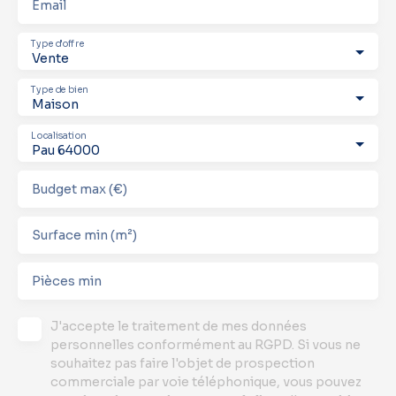
Email
Type d'offre
Vente
Type de bien
Maison
Localisation
Pau 64000
Budget max (€)
Surface min (m²)
Pièces min
J'accepte le traitement de mes données
personnelles conformément au RGPD. Si vous ne
souhaitez pas faire l'objet de prospection
commerciale par voie téléphonique, vous pouvez