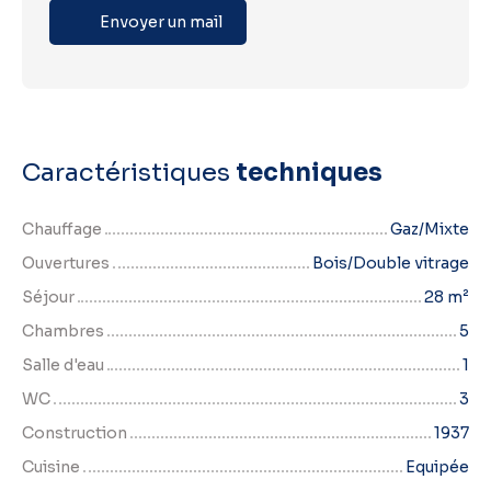
Envoyer un mail
Caractéristiques
techniques
Chauffage
Gaz/Mixte
Ouvertures
Bois/Double vitrage
Séjour
28
m²
Chambres
5
Salle d'eau
1
WC
3
Construction
1937
Cuisine
Equipée