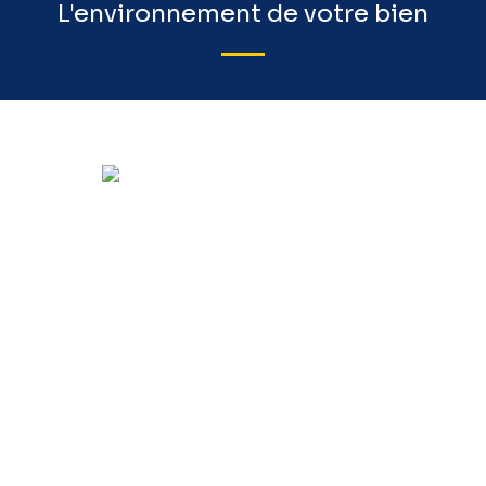
L'environnement de votre bien