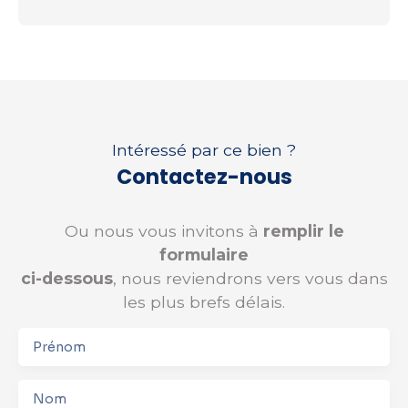
Intéressé par ce bien ?
Contactez-nous
Ou nous vous invitons à
remplir le
formulaire
ci-dessous
, nous reviendrons vers vous dans
les plus brefs délais.
Prénom
Nom