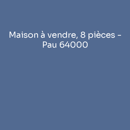
Maison à vendre, 8 pièces -
Pau 64000