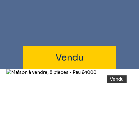
Vendu
Vendu