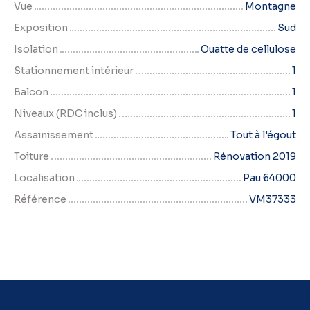
Vue
Montagne
Exposition
Sud
Isolation
Ouatte de cellulose
Stationnement intérieur
1
Balcon
1
Niveaux (RDC inclus)
1
Assainissement
Tout à l'égout
Toiture
Rénovation 2019
Localisation
Pau 64000
Référence
VM37333