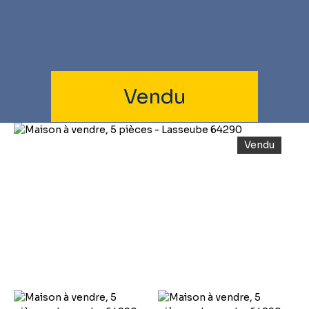
Vendu
Vendu