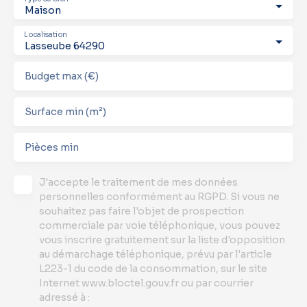
Maison
Localisation
Lasseube 64290
Budget max (€)
Surface min (m²)
Pièces min
J'accepte le traitement de mes données
personnelles conformément au RGPD. Si vous ne
souhaitez pas faire l'objet de prospection
commerciale par voie téléphonique, vous pouvez
vous inscrire gratuitement sur la liste d'opposition
au démarchage téléphonique, prévu par l'article
L223-1 du code de la consommation, sur le site
Internet www.bloctel.gouv.fr ou par courrier
adressé à :