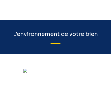
L'environnement de votre bien