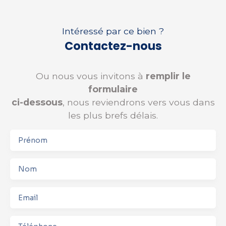
Intéressé par ce bien ?
Contactez-nous
Ou nous vous invitons à
remplir le
formulaire
ci-dessous
, nous reviendrons vers vous dans
les plus brefs délais.
Prénom
Nom
Email