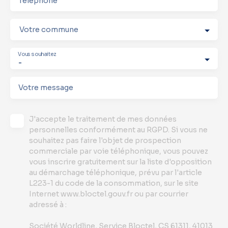
Téléphone
Votre commune
Vous souhaitez
-
Votre message
J'accepte le traitement de mes données
personnelles conformément au RGPD. Si vous ne
souhaitez pas faire l'objet de prospection
commerciale par voie téléphonique, vous pouvez
vous inscrire gratuitement sur la liste d'opposition
au démarchage téléphonique, prévu par l'article
L223-1 du code de la consommation, sur le site
Internet www.bloctel.gouv.fr ou par courrier
adressé à :
Société Worldline, Service Bloctel, CS 61311, 41013