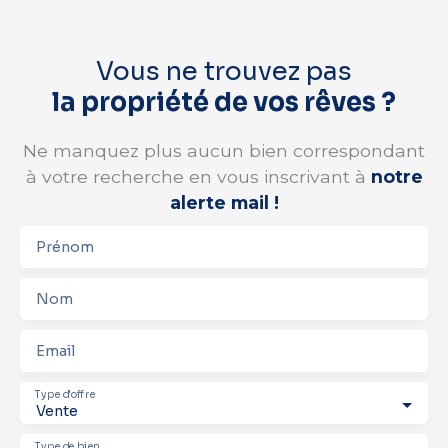
Vous ne trouvez pas
la propriété de vos rêves ?
Ne manquez plus aucun bien correspondant
à votre recherche en vous inscrivant à
notre
alerte mail !
Prénom
Nom
Email
Type d'offre
Vente
Type de bien