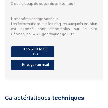
C'est le coup de coeur du printemps !
Honoraires charge vendeur
Les informations sur les risques auxquels ce bien
est exposé sont disponibles sur le site
Géorisques : www.georisques.gouv.fr
+33 5 59 12 00
00
Envoyer un mail
Caractéristiques
techniques