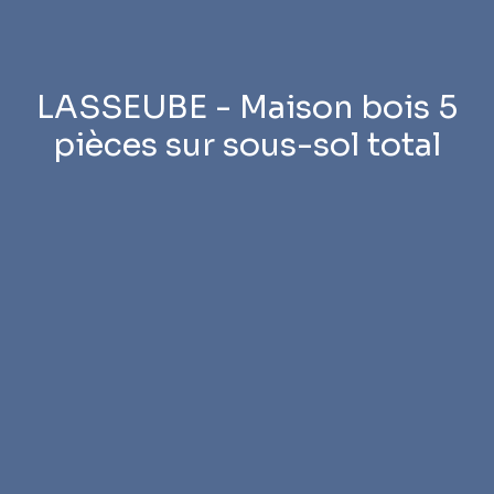
LASSEUBE - Maison bois 5
pièces sur sous-sol total