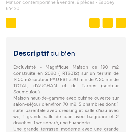
Maison contemporaine à vendre, 6 pièces - Espoey
64420
Descriptif
du bien
Excluvisité - Magnifique Maison de 190 m2
construite en 2020 ( RT2012) sur un terrain de
1400 m2 secteur PAU EST à 20 min de A 20 mn de
TOTAL, d'AUCHAN et de Tarbes (secteur
Soumoulou )
Maison haut-de-gamme avec cuisine ouverte sur
salon-séjour d'environ 70 m2, 5 chambres dont 1
suite parentale avec dressing et salle d'eau avec
wc, 1 grande salle de bain avec baignoire et 2
douches, 1 wc séparé, une buanderie.
Une grande terrasse moderne avec une grande