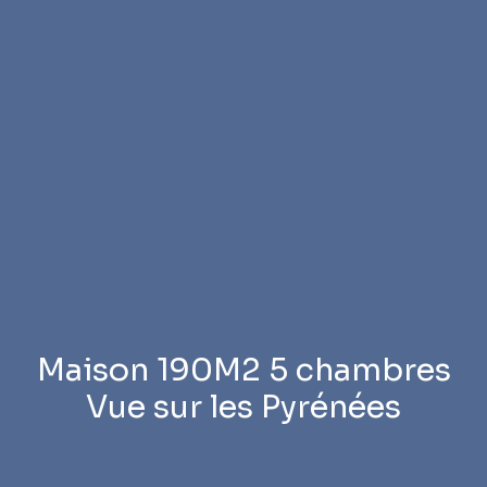
Maison 190M2 5 chambres
Vue sur les Pyrénées