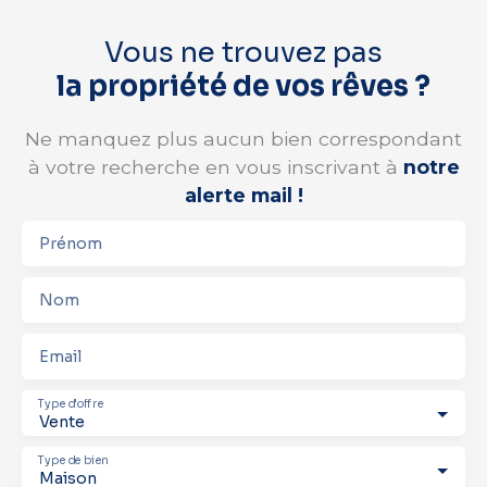
Vous ne trouvez pas
la propriété de vos rêves ?
Ne manquez plus aucun bien correspondant
à votre recherche en vous inscrivant à
notre
alerte mail !
Prénom
Nom
Email
Type d'offre
Vente
Type de bien
Maison