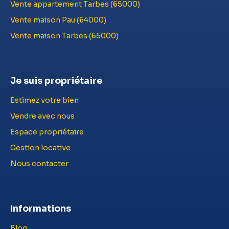
Vente appartement Tarbes (65000)
Vente maison Pau (64000)
Vente maison Tarbes (65000)
Je suis propriétaire
Estimez votre bien
Vendre avec nous
Espace propriétaire
Gestion locative
Nous contacter
Informations
Blog