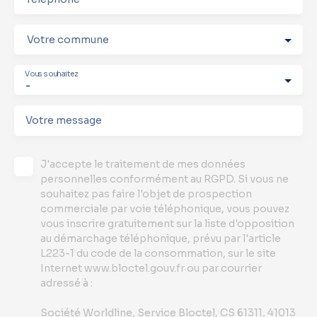
Votre commune
Vous souhaitez
-
Votre message
J'accepte le traitement de mes données
personnelles conformément au RGPD. Si vous ne
souhaitez pas faire l'objet de prospection
commerciale par voie téléphonique, vous pouvez
vous inscrire gratuitement sur la liste d'opposition
au démarchage téléphonique, prévu par l'article
L223-1 du code de la consommation, sur le site
Internet www.bloctel.gouv.fr ou par courrier
adressé à :
Société Worldline, Service Bloctel, CS 61311, 41013