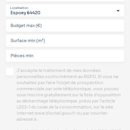
Localisation
Espoey 64420
Budget max (€)
Surface min (m²)
Pièces min
J'accepte le traitement de mes données
personnelles conformément au RGPD. Si vous ne
souhaitez pas faire l'objet de prospection
commerciale par voie téléphonique, vous pouvez
vous inscrire gratuitement sur la liste d'opposition
au démarchage téléphonique, prévu par l'article
L223-1 du code de la consommation, sur le site
Internet www.bloctel.gouv.fr ou par courrier
adressé à :