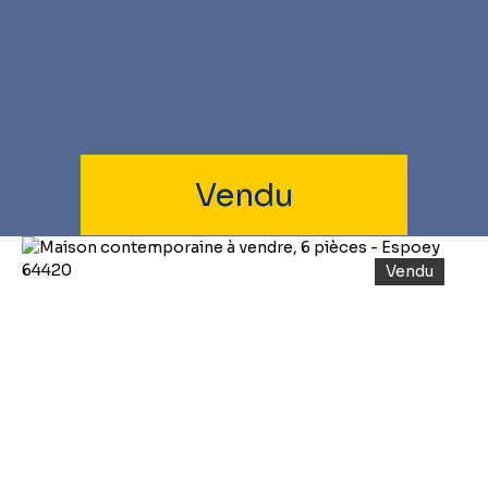
Vendu
Vendu