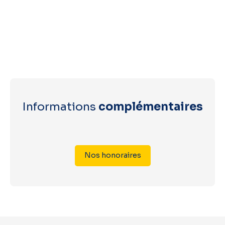
Informations
complémentaires
Nos honoraires