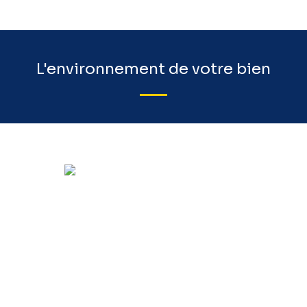
L'environnement de votre bien