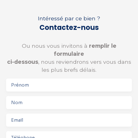
Intéressé par ce bien ?
Contactez-nous
Ou nous vous invitons à
remplir le
formulaire
ci-dessous
, nous reviendrons vers vous dans
les plus brefs délais.
Prénom
Nom
Email
Téléphone