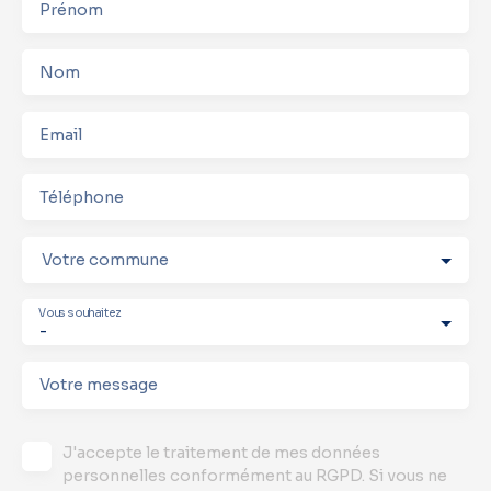
Prénom
Nom
Email
Téléphone
Votre commune
Vous souhaitez
-
Votre message
J'accepte le traitement de mes données
personnelles conformément au RGPD. Si vous ne