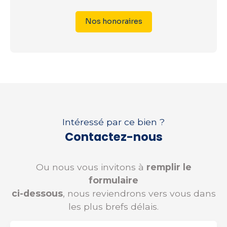
Nos honoraires
Intéressé par ce bien ?
Contactez-nous
Ou nous vous invitons à
remplir le
formulaire
ci-dessous
, nous reviendrons vers vous dans
les plus brefs délais.