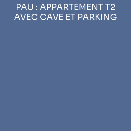
PAU : APPARTEMENT T2
AVEC CAVE ET PARKING