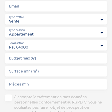
Email
Type d'offre
Vente
Type de bien
Appartement
Localisation
Pau 64000
Budget max (€)
Surface min (m²)
Pièces min
J'accepte le traitement de mes données
personnelles conformément au RGPD. Si vous ne
souhaitez pas faire l'objet de prospection