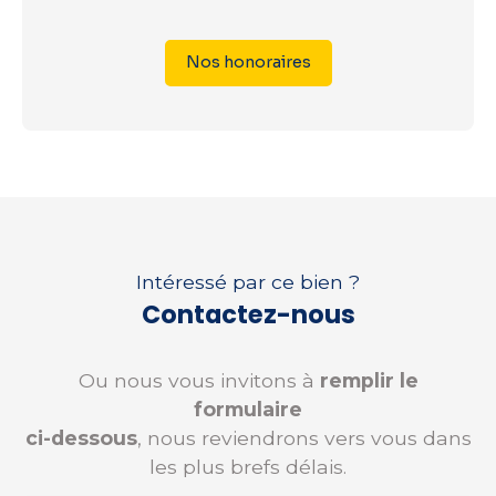
Nos honoraires
Intéressé par ce bien ?
Contactez-nous
Ou nous vous invitons à
remplir le
formulaire
ci-dessous
, nous reviendrons vers vous dans
les plus brefs délais.