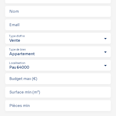
Nom
Email
Type d'offre
Vente
Type de bien
Appartement
Localisation
Pau 64000
Budget max (€)
Surface min (m²)
Pièces min