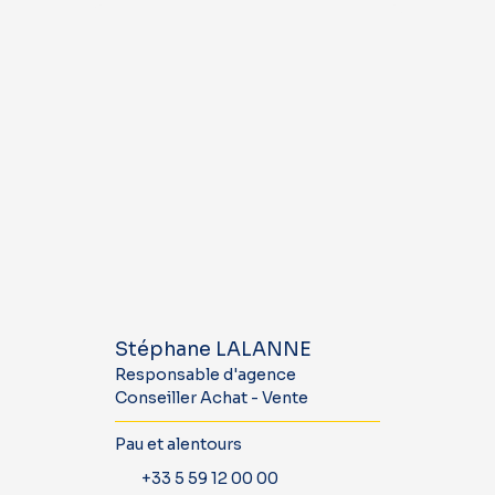
Stéphane LALANNE
Responsable d'agence
Conseiller Achat - Vente
Pau et alentours
+33 5 59 12 00 00