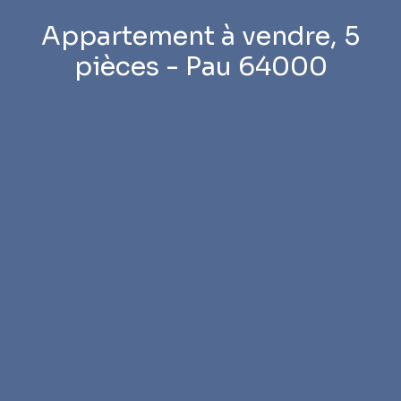
Appartement à vendre, 5
pièces - Pau 64000