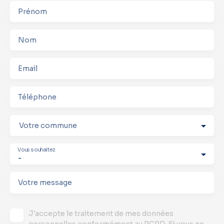
Prénom
Nom
Email
Téléphone
Votre commune
Vous souhaitez
-
Votre message
J'accepte le traitement de mes données
personnelles conformément au RGPD. Si vous ne