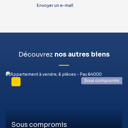
Envoyer un e-mail
Découvrez
nos autres biens
Sous compromis
Sous compromis