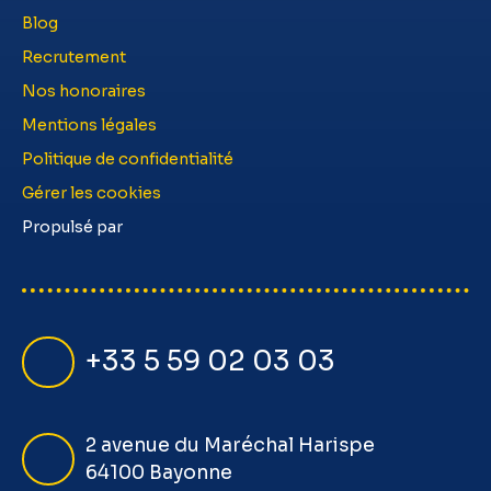
Blog
Recrutement
Nos honoraires
Mentions légales
Politique de confidentialité
Gérer les cookies
Propulsé par
+33 5 59 02 03 03
2 avenue du Maréchal Harispe
64100 Bayonne