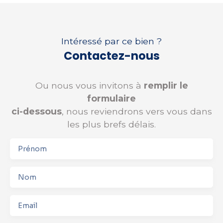
Intéressé par ce bien ?
Contactez-nous
Ou nous vous invitons à
remplir le
formulaire
ci-dessous
, nous reviendrons vers vous dans
les plus brefs délais.
Prénom
Nom
Email