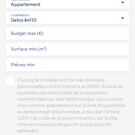
Appartement
Localisation
Gelos 64110
Budget max (€)
Surface min (m²)
Pièces min
J'accepte le traitement de mes données
personnelles conformément au RGPD. Si vous ne
souhaitez pas faire l'objet de prospection
commerciale par voie téléphonique, vous pouvez
vous inscrire gratuitement sur la liste d'opposition
au démarchage téléphonique, prévu par l'article
L223-1 du code de la consommation, sur le site
Internet www.bloctel.gouv.fr ou par courrier
adressé à :