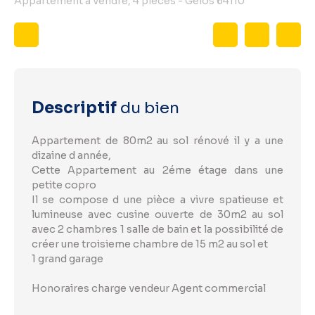
Appartement à vendre, 4 pièces - Gelos 64110
Descriptif
du bien
Appartement de 80m2 au sol rénové il y a une
dizaine d année,
Cette Appartement au 2éme étage dans une
petite copro
Il se compose d une pièce a vivre spatieuse et
lumineuse avec cusine ouverte de 30m2 au sol
avec 2 chambres 1 salle de bain et la possibilité de
créer une troisieme chambre de 15 m2 au sol et
1 grand garage
Honoraires charge vendeur Agent commercial