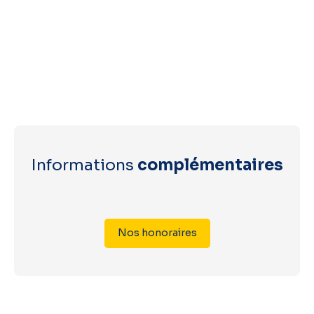
Informations
complémentaires
Nos honoraires