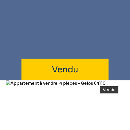
Vendu
Vendu