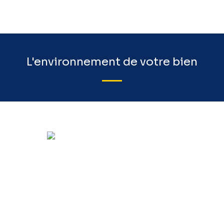
L'environnement de votre bien