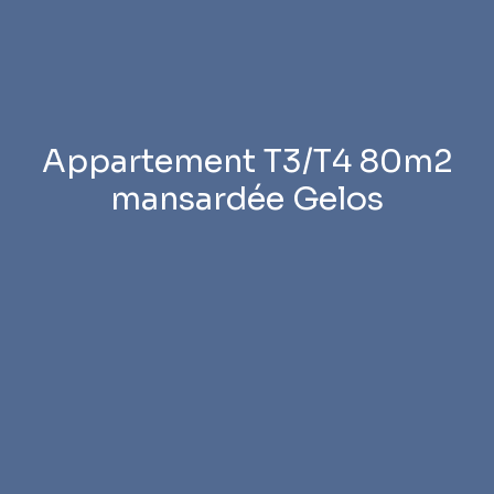
Appartement T3/T4 80m2
mansardée Gelos