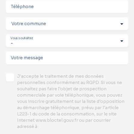
Téléphone
Votre commune
Vous souhaitez
-
Votre message
J'accepte le traitement de mes données
personnelles conformément au RGPD. Si vous ne
souhaitez pas faire l'objet de prospection
commerciale par voie téléphonique, vous pouvez
vous inscrire gratuitement sur la liste d'opposition
au démarchage téléphonique, prévu par l'article
L223-1 du code de la consommation, sur le site
Internet www.bloctel.gouv.fr ou par courrier
adressé à :