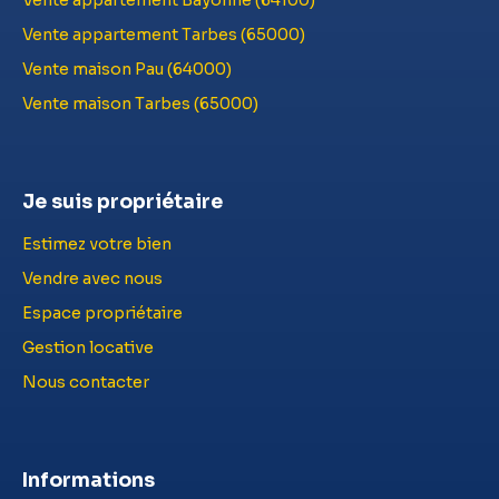
Vente appartement Tarbes (65000)
Vente maison Pau (64000)
Vente maison Tarbes (65000)
Je suis propriétaire
Estimez votre bien
Vendre avec nous
Espace propriétaire
Gestion locative
Nous contacter
Informations