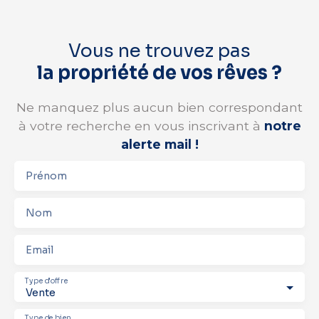
Vous ne trouvez pas
la propriété de vos rêves ?
Ne manquez plus aucun bien correspondant
à votre recherche en vous inscrivant à
notre
alerte mail !
Prénom
Nom
Email
Type d'offre
Vente
Type de bien