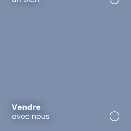
Vendre
avec nous