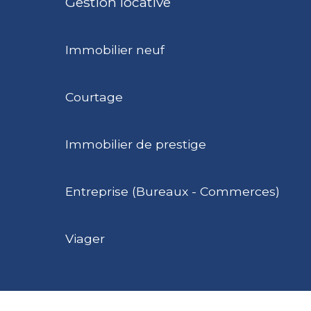
Gestion locative
Immobilier neuf
Courtage
Immobilier de prestige
Entreprise (Bureaux - Commerces)
Viager