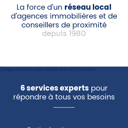
La force d'un
réseau local
d'agences immobilières et de
conseillers de proximité
depuis 1980
6 services experts
pour
répondre à tous vos besoins