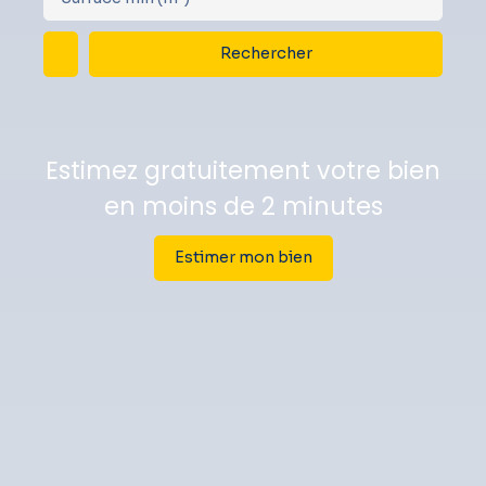
Rechercher
Estimez gratuitement votre bien
en moins de 2 minutes
Estimer mon bien