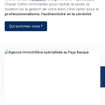
Choisir Cofim Immobilier pour l’achat, la vente, la
location ou la gestion de votre bien, c’est opter pour le
professionnalisme, l'authenticité et la sérénité
.
Qui sommes-nous ?