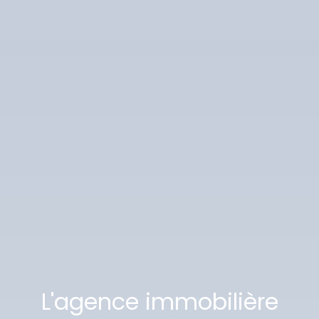
L'agence immobilière