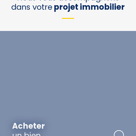
dans votre
projet immobilier
Acheter
un bien