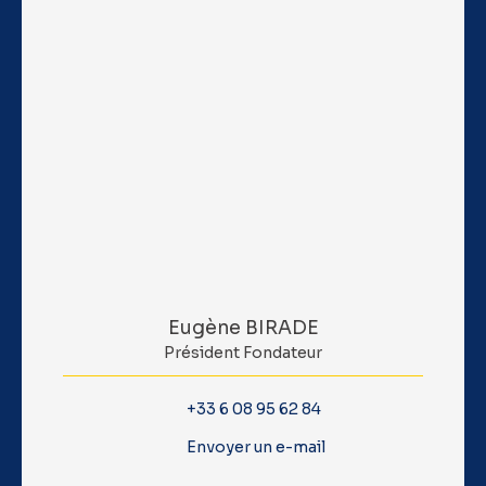
Eugène BIRADE
Président Fondateur
+33 6 08 95 62 84
Envoyer un e-mail