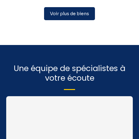
Voir plus de biens
Une équipe de spécialistes à
votre écoute