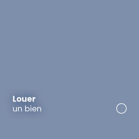
Louer
un bien