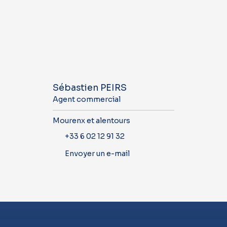
Sébastien PEIRS
Agent commercial
Mourenx et alentours
+33 6 02 12 91 32
Envoyer un e-mail