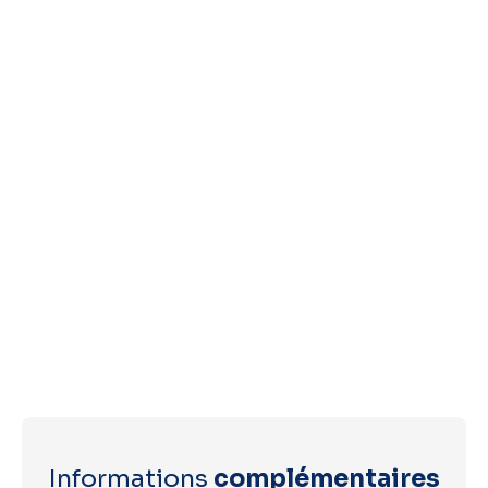
Informations
complémentaires