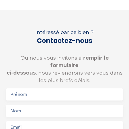
Intéressé par ce bien ?
Contactez-nous
Ou nous vous invitons à
remplir le
formulaire
ci-dessous
, nous reviendrons vers vous dans
les plus brefs délais.
Prénom
Nom
Email