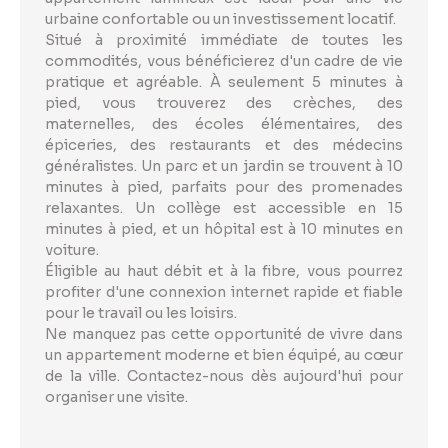
urbaine confortable ou un investissement locatif.
Situé à proximité immédiate de toutes les
commodités, vous bénéficierez d'un cadre de vie
pratique et agréable. À seulement 5 minutes à
pied, vous trouverez des crèches, des
maternelles, des écoles élémentaires, des
épiceries, des restaurants et des médecins
généralistes. Un parc et un jardin se trouvent à 10
minutes à pied, parfaits pour des promenades
relaxantes. Un collège est accessible en 15
minutes à pied, et un hôpital est à 10 minutes en
voiture.
Éligible au haut débit et à la fibre, vous pourrez
profiter d'une connexion internet rapide et fiable
pour le travail ou les loisirs.
Ne manquez pas cette opportunité de vivre dans
un appartement moderne et bien équipé, au cœur
de la ville. Contactez-nous dès aujourd'hui pour
organiser une visite.