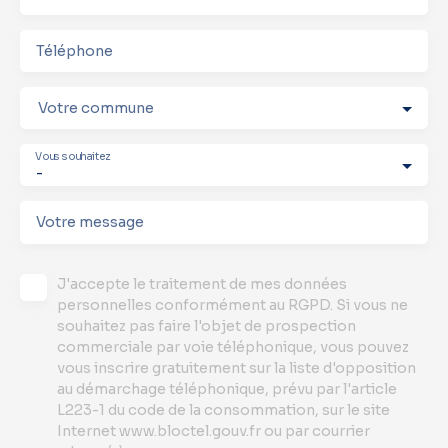
Téléphone
Votre commune
Vous souhaitez
-
Votre message
J'accepte le traitement de mes données
personnelles conformément au RGPD. Si vous ne
souhaitez pas faire l'objet de prospection
commerciale par voie téléphonique, vous pouvez
vous inscrire gratuitement sur la liste d'opposition
au démarchage téléphonique, prévu par l'article
L223-1 du code de la consommation, sur le site
Internet www.bloctel.gouv.fr ou par courrier