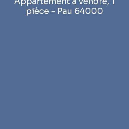
Appartement à vendre, 1
pièce - Pau 64000