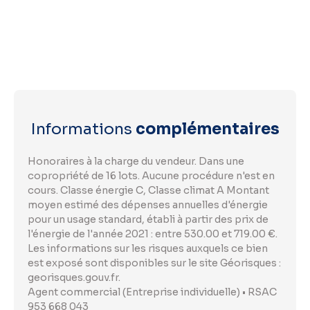
Informations
complémentaires
Honoraires à la charge du vendeur. Dans une
copropriété de 16 lots. Aucune procédure n'est en
cours. Classe énergie C, Classe climat A Montant
moyen estimé des dépenses annuelles d'énergie
pour un usage standard, établi à partir des prix de
l'énergie de l'année 2021 : entre 530.00 et 719.00 €.
Les informations sur les risques auxquels ce bien
est exposé sont disponibles sur le site Géorisques :
georisques.gouv.fr.
Agent commercial (Entreprise individuelle) • RSAC
953 668 043