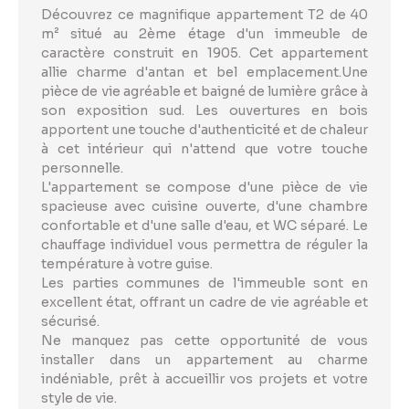
Découvrez ce magnifique appartement T2 de 40
m² situé au 2ème étage d'un immeuble de
caractère construit en 1905. Cet appartement
allie charme d'antan et bel emplacement.Une
pièce de vie agréable et baigné de lumière grâce à
son exposition sud. Les ouvertures en bois
apportent une touche d'authenticité et de chaleur
à cet intérieur qui n'attend que votre touche
personnelle.
L'appartement se compose d'une pièce de vie
spacieuse avec cuisine ouverte, d'une chambre
confortable et d'une salle d'eau, et WC séparé. Le
chauffage individuel vous permettra de réguler la
température à votre guise.
Les parties communes de l'immeuble sont en
excellent état, offrant un cadre de vie agréable et
sécurisé.
Ne manquez pas cette opportunité de vous
installer dans un appartement au charme
indéniable, prêt à accueillir vos projets et votre
style de vie.