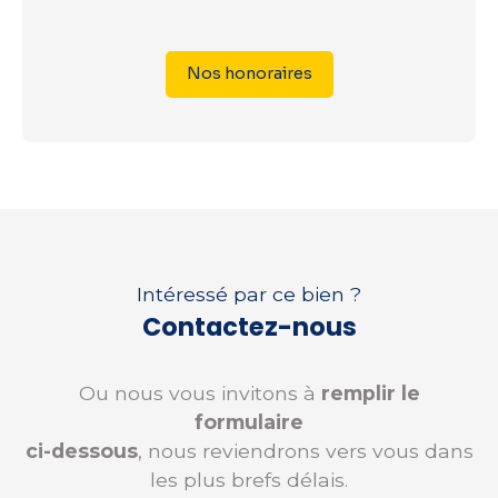
Nos honoraires
Intéressé par ce bien ?
Contactez-nous
Ou nous vous invitons à
remplir le
formulaire
ci-dessous
, nous reviendrons vers vous dans
les plus brefs délais.