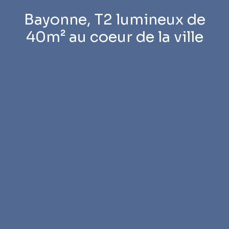
Bayonne, T2 lumineux de
40m² au coeur de la ville