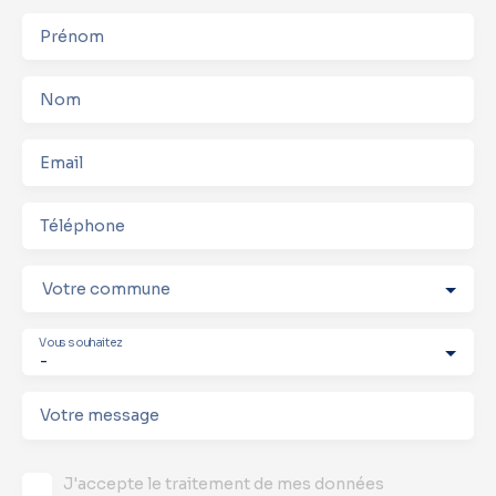
Prénom
Nom
Email
Téléphone
Votre commune
Vous souhaitez
-
Votre message
J'accepte le traitement de mes données