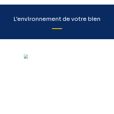
L'environnement de votre bien