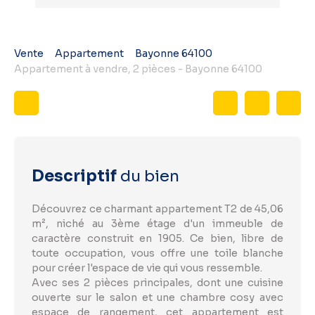
Vente
Appartement
Bayonne 64100
Appartement à vendre, 2 pièces - Bayonne 64100
Descriptif
du bien
Découvrez ce charmant appartement T2 de 45,06
m², niché au 3ème étage d'un immeuble de
caractère construit en 1905. Ce bien, libre de
toute occupation, vous offre une toile blanche
pour créer l'espace de vie qui vous ressemble.
Avec ses 2 pièces principales, dont une cuisine
ouverte sur le salon et une chambre cosy avec
espace de rangement, cet appartement est