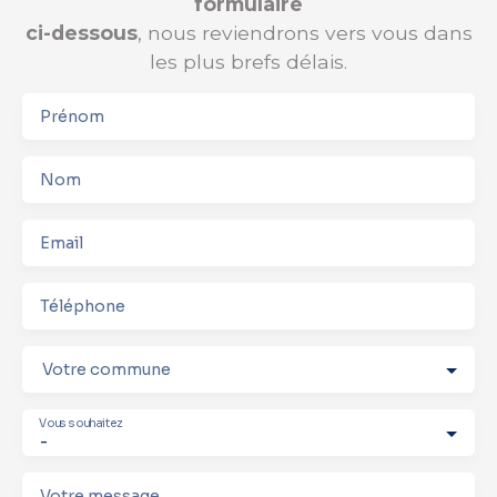
formulaire
ci-dessous
, nous reviendrons vers vous dans
les plus brefs délais.
Prénom
Nom
Email
Téléphone
Votre commune
Vous souhaitez
-
Votre message