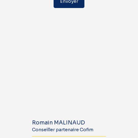
Envoyer
Romain MALINAUD
Conseiller partenaire Cofim