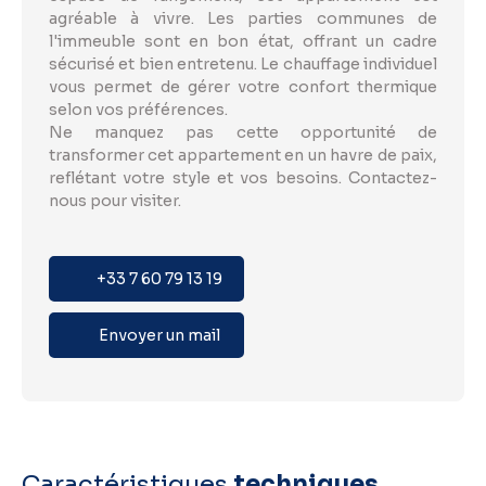
agréable à vivre. Les parties communes de
l'immeuble sont en bon état, offrant un cadre
sécurisé et bien entretenu. Le chauffage individuel
vous permet de gérer votre confort thermique
selon vos préférences.
Ne manquez pas cette opportunité de
transformer cet appartement en un havre de paix,
reflétant votre style et vos besoins. Contactez-
nous pour visiter.
+33 7 60 79 13 19
Envoyer un mail
Caractéristiques
techniques