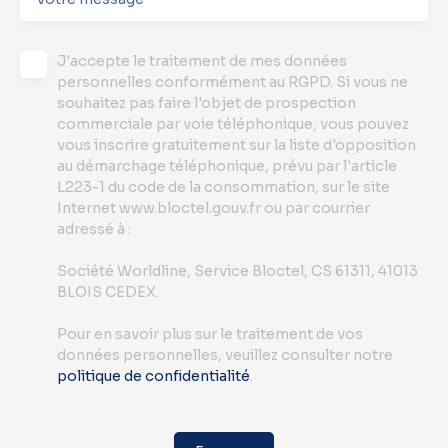
J'accepte le traitement de mes données
personnelles conformément au RGPD. Si vous ne
souhaitez pas faire l'objet de prospection
commerciale par voie téléphonique, vous pouvez
vous inscrire gratuitement sur la liste d'opposition
au démarchage téléphonique, prévu par l'article
L223-1 du code de la consommation, sur le site
Internet www.bloctel.gouv.fr ou par courrier
adressé à :
Société Worldline, Service Bloctel, CS 61311, 41013
BLOIS CEDEX.
Pour en savoir plus sur le traitement de vos
données personnelles, veuillez consulter notre
politique de confidentialité
.