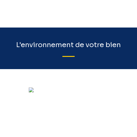
L'environnement de votre bien