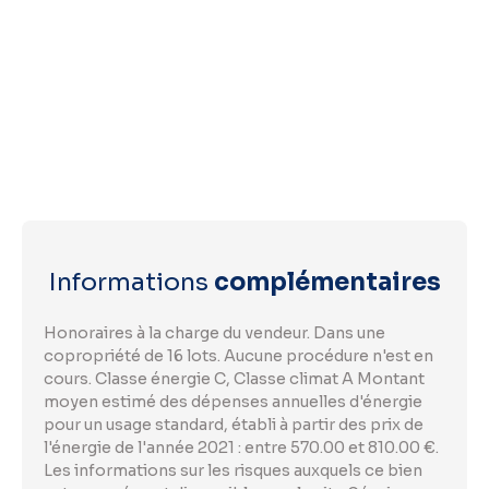
Informations
complémentaires
Honoraires à la charge du vendeur. Dans une
copropriété de 16 lots. Aucune procédure n'est en
cours. Classe énergie C, Classe climat A Montant
moyen estimé des dépenses annuelles d'énergie
pour un usage standard, établi à partir des prix de
l'énergie de l'année 2021 : entre 570.00 et 810.00 €.
Les informations sur les risques auxquels ce bien