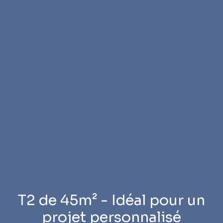
T2 de 45m² - Idéal pour un
projet personnalisé