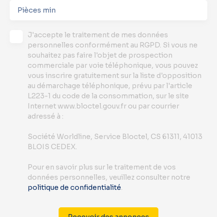
Pièces min
J'accepte le traitement de mes données
personnelles conformément au RGPD. Si vous ne
souhaitez pas faire l'objet de prospection
commerciale par voie téléphonique, vous pouvez
vous inscrire gratuitement sur la liste d'opposition
au démarchage téléphonique, prévu par l'article
L223-1 du code de la consommation, sur le site
Internet www.bloctel.gouv.fr ou par courrier
adressé à :
Société Worldline, Service Bloctel, CS 61311, 41013
BLOIS CEDEX.
Pour en savoir plus sur le traitement de vos
données personnelles, veuillez consulter notre
politique de confidentialité
.