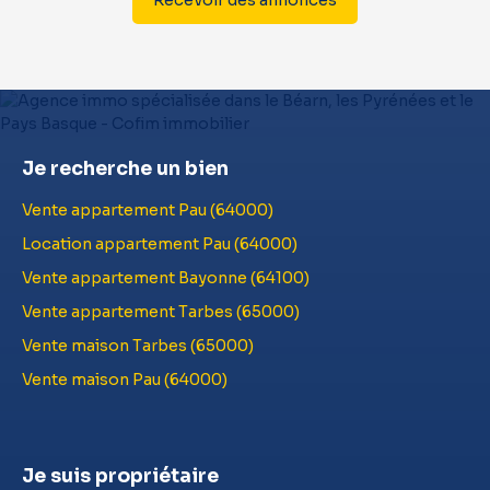
Recevoir des annonces
Je recherche un bien
Vente appartement Pau (64000)
Location appartement Pau (64000)
Vente appartement Bayonne (64100)
Vente appartement Tarbes (65000)
Vente maison Tarbes (65000)
Vente maison Pau (64000)
Je suis propriétaire