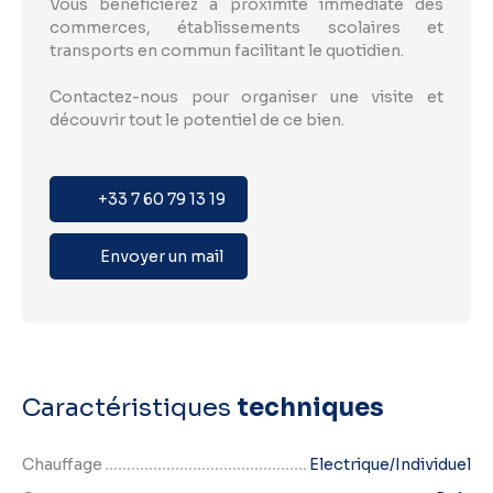
Vous bénéficierez à proximité immédiate des
commerces, établissements scolaires et
transports en commun facilitant le quotidien.
Contactez-nous pour organiser une visite et
découvrir tout le potentiel de ce bien.
+33 7 60 79 13 19
Envoyer un mail
Caractéristiques
techniques
Chauffage
Electrique/Individuel