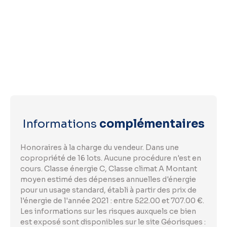
Informations
complémentaires
Honoraires à la charge du vendeur. Dans une
copropriété de 16 lots. Aucune procédure n'est en
cours. Classe énergie C, Classe climat A Montant
moyen estimé des dépenses annuelles d'énergie
pour un usage standard, établi à partir des prix de
l'énergie de l'année 2021 : entre 522.00 et 707.00 €.
Les informations sur les risques auxquels ce bien
est exposé sont disponibles sur le site Géorisques :