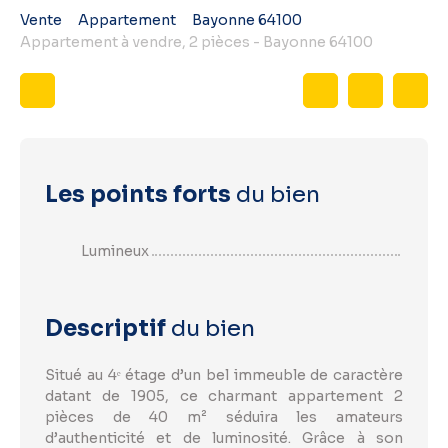
Vente
Appartement
Bayonne 64100
Appartement à vendre, 2 pièces - Bayonne 64100
Les points forts
du bien
Lumineux
Descriptif
du bien
Situé au 4ᵉ étage d’un bel immeuble de caractère
datant de 1905, ce charmant appartement 2
pièces de 40 m² séduira les amateurs
d’authenticité et de luminosité. Grâce à son