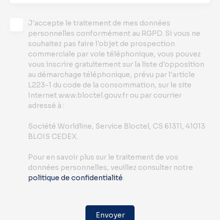
J'accepte le traitement de mes données
personnelles conformément au RGPD. Si vous ne
souhaitez pas faire l'objet de prospection
commerciale par voie téléphonique, vous pouvez
vous inscrire gratuitement sur la liste d'opposition
au démarchage téléphonique, prévu par l'article
L223-1 du code de la consommation, sur le site
Internet www.bloctel.gouv.fr ou par courrier
adressé à :
Société Worldline, Service Bloctel, CS 61311, 41013
BLOIS CEDEX.
Pour en savoir plus sur le traitement de vos
données personnelles, veuillez consulter notre
politique de confidentialité
.
Envoyer