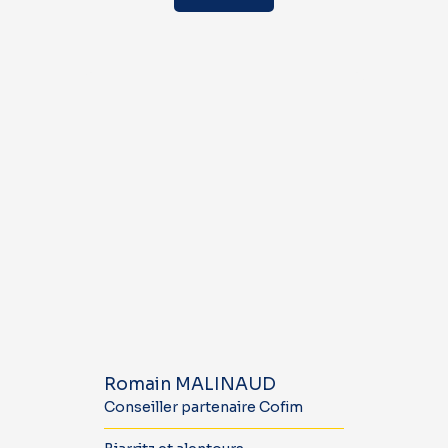
Romain MALINAUD
Conseiller partenaire Cofim