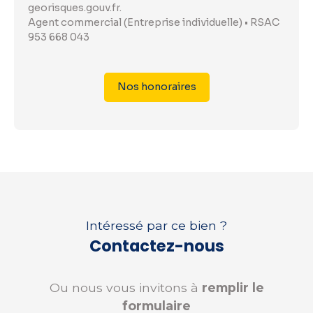
georisques.gouv.fr.
Agent commercial (Entreprise individuelle) • RSAC
953 668 043
Nos honoraires
Intéressé par ce bien ?
Contactez-nous
Ou nous vous invitons à
remplir le
formulaire