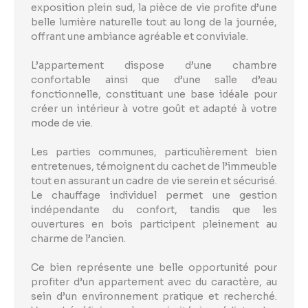
exposition plein sud, la pièce de vie profite d’une
belle lumière naturelle tout au long de la journée,
offrant une ambiance agréable et conviviale.
L’appartement dispose d’une chambre
confortable ainsi que d’une salle d’eau
fonctionnelle, constituant une base idéale pour
créer un intérieur à votre goût et adapté à votre
mode de vie.
Les parties communes, particulièrement bien
entretenues, témoignent du cachet de l’immeuble
tout en assurant un cadre de vie serein et sécurisé.
Le chauffage individuel permet une gestion
indépendante du confort, tandis que les
ouvertures en bois participent pleinement au
charme de l’ancien.
Ce bien représente une belle opportunité pour
profiter d’un appartement avec du caractère, au
sein d’un environnement pratique et recherché.