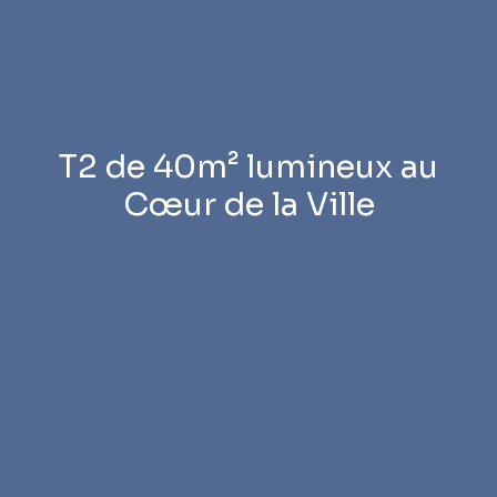
T2 de 40m² lumineux au
Cœur de la Ville