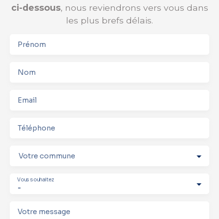
ci-dessous
, nous reviendrons vers vous dans
les plus brefs délais.
Prénom
Nom
Email
Téléphone
Votre commune
Vous souhaitez
-
Votre message