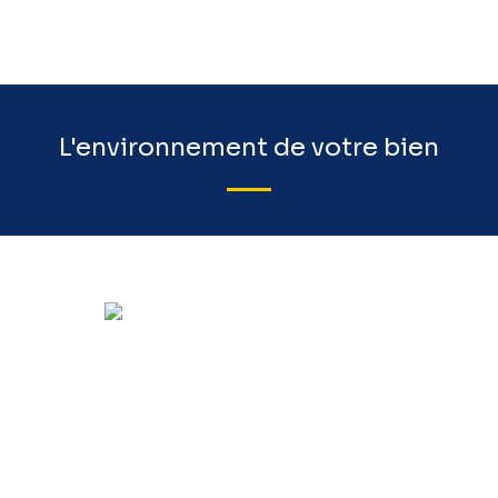
L'environnement de votre bien