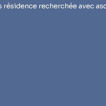
s résidence recherchée avec as