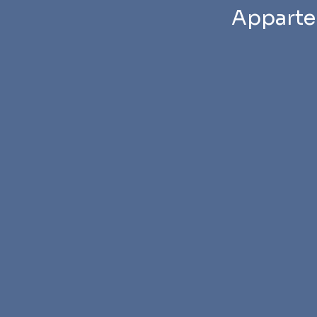
Apparte