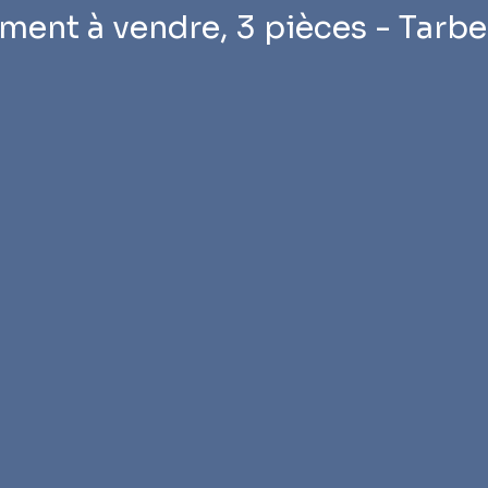
ment à vendre, 3 pièces - Tarb