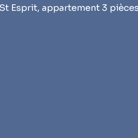
St Esprit, appartement 3 pièce