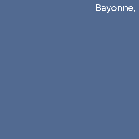
Bayonne, 