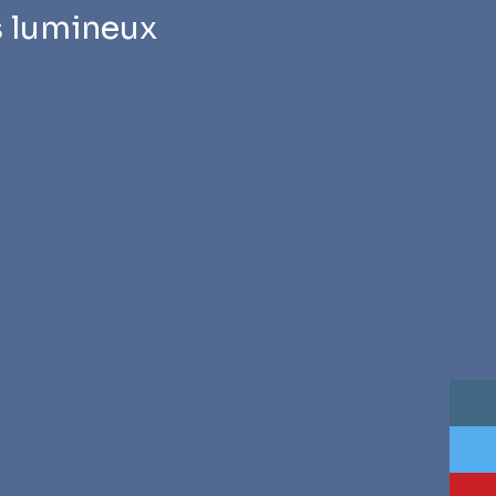
s lumineux