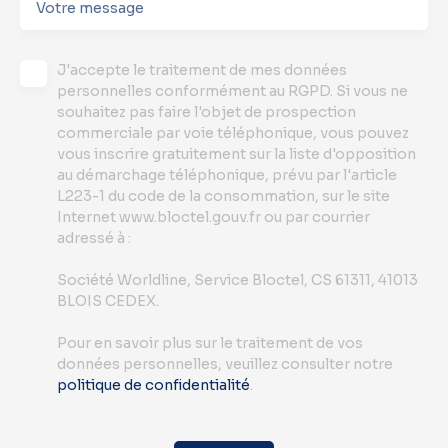
Votre message
J'accepte le traitement de mes données
personnelles conformément au RGPD. Si vous ne
souhaitez pas faire l'objet de prospection
commerciale par voie téléphonique, vous pouvez
vous inscrire gratuitement sur la liste d'opposition
au démarchage téléphonique, prévu par l'article
L223-1 du code de la consommation, sur le site
Internet www.bloctel.gouv.fr ou par courrier
adressé à :
Société Worldline, Service Bloctel, CS 61311, 41013
BLOIS CEDEX.
Pour en savoir plus sur le traitement de vos
données personnelles, veuillez consulter notre
politique de confidentialité
.