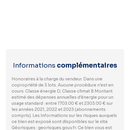
Informations
complémentaires
Honoraires à la charge du vendeur. Dans une
copropriété de 3 lots. Aucune procédure n'est en
cours. Classe énergie D, Classe climat B Montant
estimé des dépenses annuelles d'énergie pour un
usage standard : entre 1703.00 € et 2303.00 € sur
les années 2021, 2022 et 2023 (abonnements
compris). Les informations sur les risques auxquels
ce bien est exposé sont disponibles sur le site
Géorisques : georisques.gouv.fr. Ce bien vous est