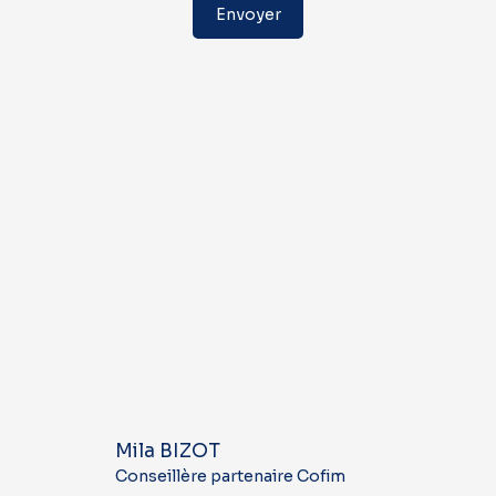
Envoyer
Mila BIZOT
Conseillère partenaire Cofim