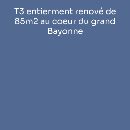
T3 entierment renové de
85m2 au coeur du grand
Bayonne