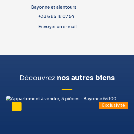
Bayonne et alentours
+33 6 85 18 07 54
Envoyer un e-mail
Découvrez
nos autres biens
Exclusivité