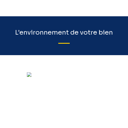
L'environnement de votre bien