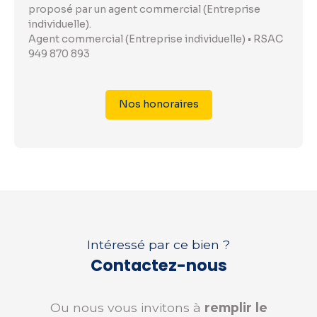
proposé par un agent commercial (Entreprise
individuelle).
Agent commercial (Entreprise individuelle) • RSAC
949 870 893
Nos honoraires
Intéressé par ce bien ?
Contactez-nous
Ou nous vous invitons à
remplir le