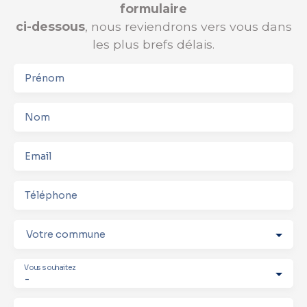
formulaire
ci-dessous
, nous reviendrons vers vous dans
les plus brefs délais.
Prénom
Nom
Email
Téléphone
Votre commune
Vous souhaitez
-