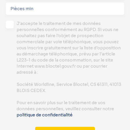
Pièces min
J'accepte le traitement de mes données
personnelles conformément au RGPD. Si vous ne
souhaitez pas faire l'objet de prospection
commerciale par voie téléphonique, vous pouvez
vous inscrire gratuitement sur la liste d'opposition
au démarchage téléphonique, prévu par l'article
L223-1 du code de la consommation, sur le site
Internet www.bloctel.gouv.fr ou par courrier
adressé à :
Société Worldline, Service Bloctel, CS 61311, 41013
BLOIS CEDEX.
Pour en savoir plus sur le traitement de vos
données personnelles, veuillez consulter notre
politique de confidentialité
.