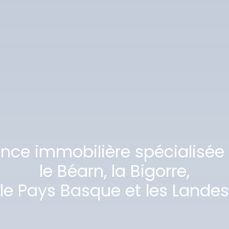
ence immobilière spécialisée
le Béarn, la Bigorre,
le Pays Basque et les Landes