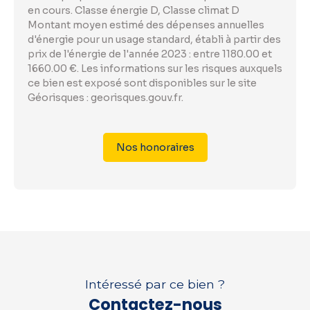
en cours. Classe énergie D, Classe climat D
Montant moyen estimé des dépenses annuelles
d'énergie pour un usage standard, établi à partir des
prix de l'énergie de l'année 2023 : entre 1180.00 et
1660.00 €. Les informations sur les risques auxquels
ce bien est exposé sont disponibles sur le site
Géorisques : georisques.gouv.fr.
Nos honoraires
Intéressé par ce bien ?
Contactez-nous