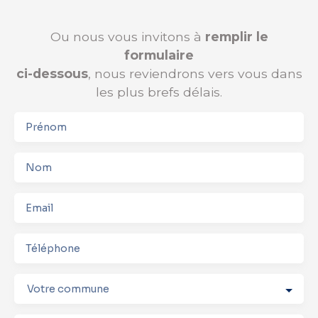
Ou nous vous invitons à
remplir le
formulaire
ci-dessous
, nous reviendrons vers vous dans
les plus brefs délais.
Prénom
Nom
Email
Téléphone
Votre commune