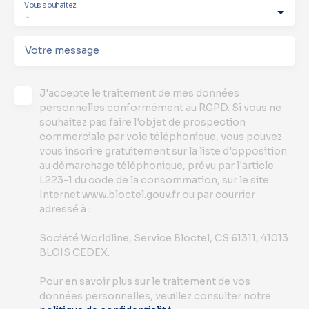
Vous souhaitez
-
Votre message
J'accepte le traitement de mes données
personnelles conformément au RGPD. Si vous ne
souhaitez pas faire l'objet de prospection
commerciale par voie téléphonique, vous pouvez
vous inscrire gratuitement sur la liste d'opposition
au démarchage téléphonique, prévu par l'article
L223-1 du code de la consommation, sur le site
Internet www.bloctel.gouv.fr ou par courrier
adressé à :
Société Worldline, Service Bloctel, CS 61311, 41013
BLOIS CEDEX.
Pour en savoir plus sur le traitement de vos
données personnelles, veuillez consulter notre