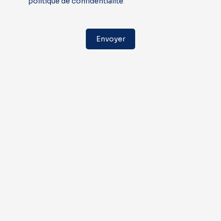
politique de confidentialité
.
Envoyer