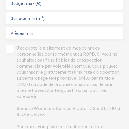
Budget max (€)
Surface min (m²)
Pièces min
J'accepte le traitement de mes données
personnelles conformément au RGPD. Si vous ne
souhaitez pas faire l'objet de prospection
commerciale par voie téléphonique, vous pouvez
vous inscrire gratuitement sur la liste d'opposition
au démarchage téléphonique, prévu par l'article
L223-1 du code de la consommation, sur le site
Internet www.bloctel.gouv.fr ou par courrier
adressé à :
Société Worldline, Service Bloctel, CS 61311, 41013
BLOIS CEDEX.
Pour en savoir plus sur le traitement de vos