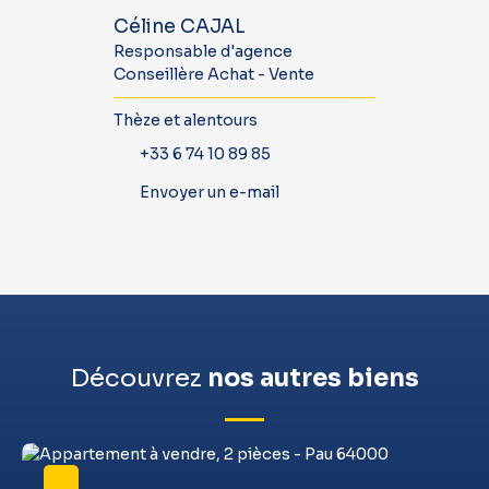
Céline CAJAL
Responsable d'agence
Conseillère Achat - Vente
Thèze et alentours
+33 6 74 10 89 85
Envoyer un e-mail
Découvrez
nos autres biens