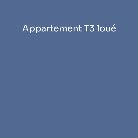
Appartement T3 loué