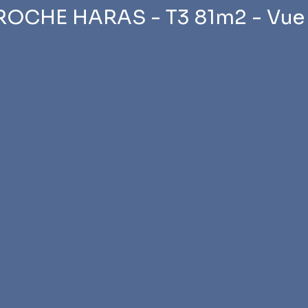
ROCHE HARAS - T3 81m2 - Vue 