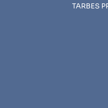
TARBES P