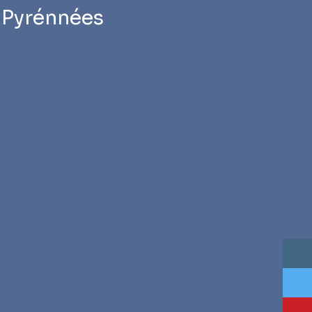
Pyrénnées