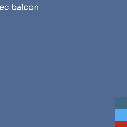
ec balcon