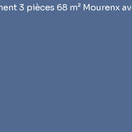
ent 3 pièces 68 m² Mourenx av