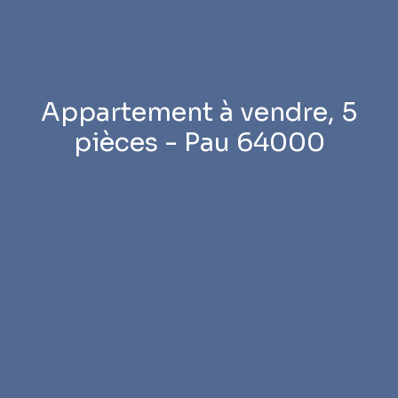
Appartement à vendre, 5
pièces - Pau 64000