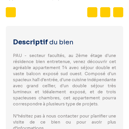
Descriptif
du bien
PAU - secteur facultés, au 2ème étage d'une
résidence bien entretenue, venez découvrir cet
agréable appartement T4 avec séjour double et
vaste balcon exposé sud ouest. Composé d'un
spacieux hall d'entrée, d'une cuisine indépendante
avec grand cellier, d'un double séjour très
lumineux et idéalement exposé, et de trois
spacieuses chambres, cet appartement pourra
correspondre à plusieurs type de projets.
N’hésitez pas à nous contacter pour planifier une
visite de ce bien ou pour avoir plus
d’informations.