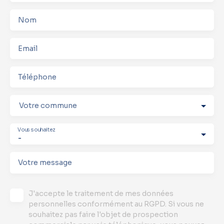
Nom
Email
Téléphone
Votre commune
Vous souhaitez
-
Votre message
J'accepte le traitement de mes données
personnelles conformément au RGPD. Si vous ne
souhaitez pas faire l'objet de prospection