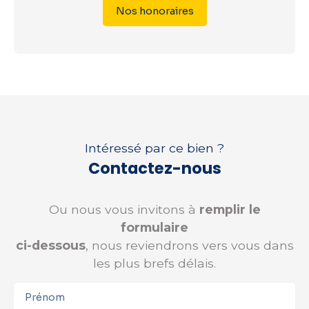
Nos honoraires
Intéressé par ce bien ?
Contactez-nous
Ou nous vous invitons à
remplir le
formulaire
ci-dessous
, nous reviendrons vers vous dans
les plus brefs délais.
Prénom