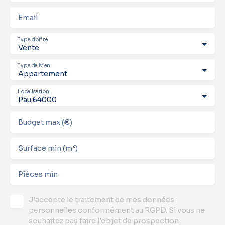
Email
Type d'offre
Vente
Type de bien
Appartement
Localisation
Pau 64000
Budget max (€)
Surface min (m²)
Pièces min
J'accepte le traitement de mes données
personnelles conformément au RGPD. Si vous ne
souhaitez pas faire l'objet de prospection