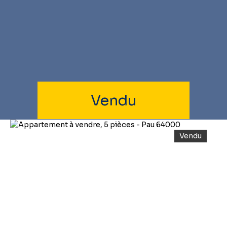
Vendu
Vendu