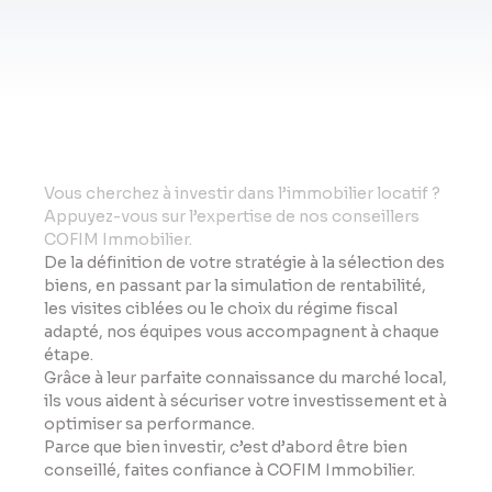
Vo
us cherchez à investir dans l’immobilier locatif ?
Appuyez-vous sur l’expertise de nos conseillers
COFIM Immobilier.
De la définition de votre stratégie à la sélection des
biens, en passant par la simulation de rentabilité,
les visites ciblées ou le choix du régime fiscal
adapté, nos équipes vous accompagnent à chaque
étape.
Grâce à leur parfaite connaissance du marché local,
ils vous aident à sécuriser votre investissement et à
optimiser sa performance.
Parce que bien investir, c’est d’abord être bien
conseillé, faites confiance à COFIM Immobilier.