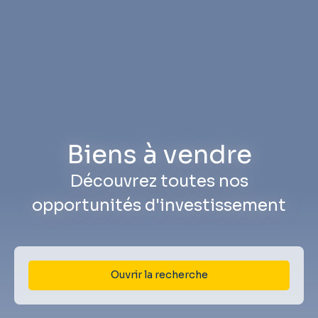
Biens à vendre
Découvrez toutes nos
opportunités d'investissement
Ouvrir la recherche