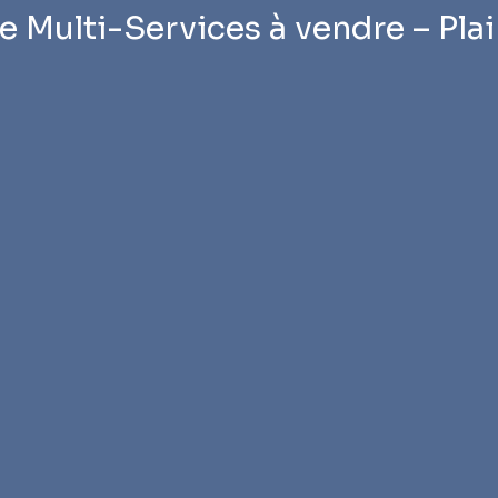
Multi-Services à vendre – Pla