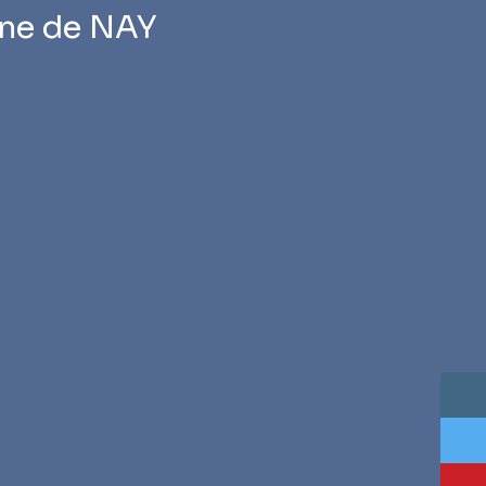
ine de NAY