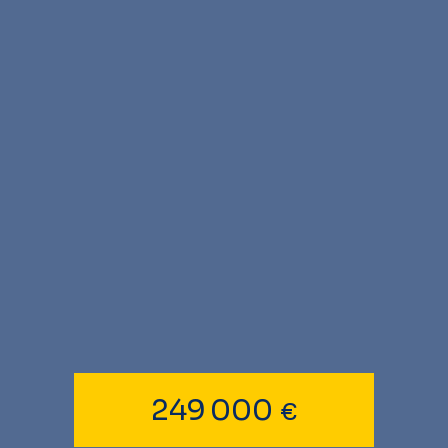
249 000
€