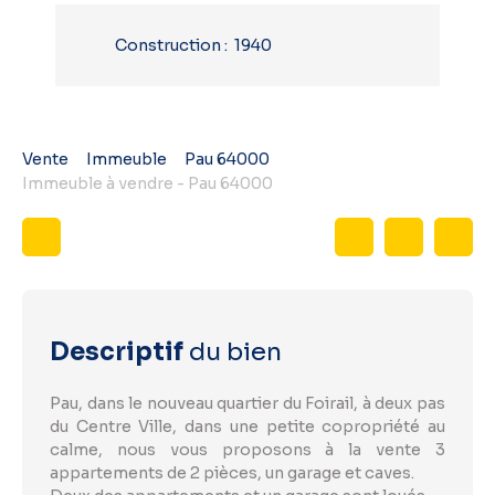
Construction
:
1940
Vente
Immeuble
Pau 64000
Immeuble à vendre - Pau 64000
Descriptif
du bien
Pau, dans le nouveau quartier du Foirail, à deux pas
du Centre Ville, dans une petite copropriété au
calme, nous vous proposons à la vente 3
appartements de 2 pièces, un garage et caves.