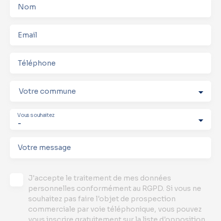
Nom
Email
Téléphone
Votre commune
Vous souhaitez
-
Votre message
J'accepte le traitement de mes données
personnelles conformément au RGPD. Si vous ne
souhaitez pas faire l'objet de prospection
commerciale par voie téléphonique, vous pouvez
vous inscrire gratuitement sur la liste d'opposition