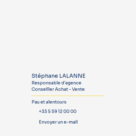
Stéphane LALANNE
Responsable d'agence
Conseiller Achat - Vente
Pau et alentours
+33 5 59 12 00 00
Envoyer un e-mail