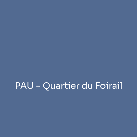
PAU - Quartier du Foirail