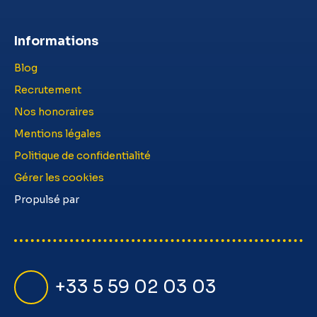
Informations
Blog
Recrutement
Nos honoraires
Mentions légales
Politique de confidentialité
Gérer les cookies
Propulsé par
+33 5 59 02 03 03