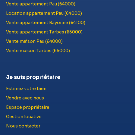
Vente appartement Pau (64000)
Location appartement Pau (64000)
Vente appartement Bayonne (64100)
Vente appartement Tarbes (65000)
Vente maison Pau (64000)
Vente maison Tarbes (65000)
Je suis propriétaire
Estimez votre bien
Vendre avec nous
Espace propriétaire
Gestion locative
Nous contacter