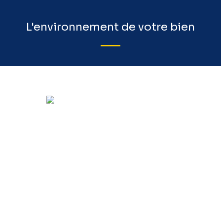
L'environnement de votre bien