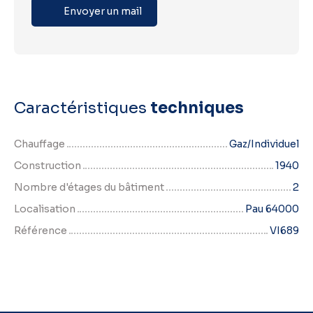
Envoyer un mail
Caractéristiques
techniques
Chauffage
Gaz/Individuel
Construction
1940
Nombre d'étages du bâtiment
2
Localisation
Pau 64000
Référence
VI689