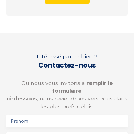
Intéressé par ce bien ?
Contactez-nous
Ou nous vous invitons à
remplir le
formulaire
ci-dessous
, nous reviendrons vers vous dans
les plus brefs délais.
Prénom