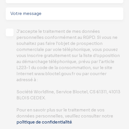
Votre message
J'accepte le traitement de mes données
personnelles conformément au RGPD. Si vous ne
souhaitez pas faire l'objet de prospection
commerciale par voie téléphonique, vous pouvez
vous inscrire gratuitement sur la liste d'opposition
au démarchage téléphonique, prévu par l'article
L223-1 du code de la consommation, sur le site
Internet www.bloctel.gouv.fr ou par courrier
adressé à :
Société Worldline, Service Bloctel, CS 61311, 41013
BLOIS CEDEX.
Pour en savoir plus sur le traitement de vos
données personnelles, veuillez consulter notre
politique de confidentialité
.