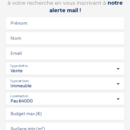
à votre recherche en vous inscrivant à
notre
alerte mail !
Prénom
Nom
Email
Type d'offre
Vente
Type de bien
Immeuble
Localisation
Pau 64000
Budget max (€)
Surface min (m²)