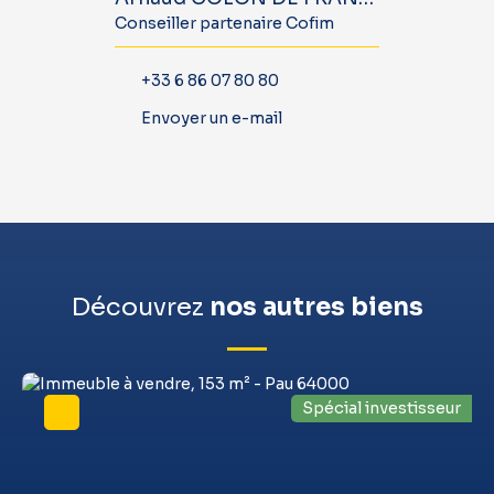
Conseiller partenaire Cofim
+33 6 86 07 80 80
Envoyer un e-mail
Découvrez
nos autres biens
Spécial investisseur