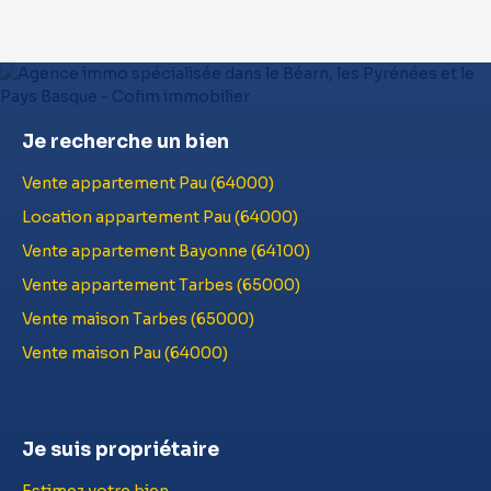
Je recherche un bien
Vente appartement Pau (64000)
Location appartement Pau (64000)
Vente appartement Bayonne (64100)
Vente appartement Tarbes (65000)
Vente maison Tarbes (65000)
Vente maison Pau (64000)
Je suis propriétaire
Estimez votre bien