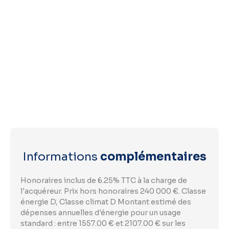
Informations
complémentaires
Honoraires inclus de 6.25% TTC à la charge de
l'acquéreur. Prix hors honoraires 240 000 €. Classe
énergie D, Classe climat D Montant estimé des
dépenses annuelles d'énergie pour un usage
standard : entre 1557.00 € et 2107.00 € sur les