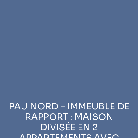
PAU NORD – IMMEUBLE DE
RAPPORT : MAISON
DIVISÉE EN 2
APPARTEMENTS AVEC