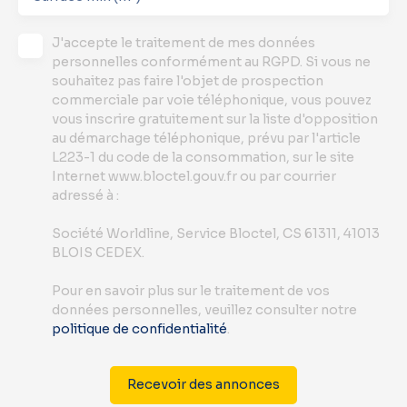
J'accepte le traitement de mes données
personnelles conformément au RGPD. Si vous ne
souhaitez pas faire l'objet de prospection
commerciale par voie téléphonique, vous pouvez
vous inscrire gratuitement sur la liste d'opposition
au démarchage téléphonique, prévu par l'article
L223-1 du code de la consommation, sur le site
Internet www.bloctel.gouv.fr ou par courrier
adressé à :
Société Worldline, Service Bloctel, CS 61311, 41013
BLOIS CEDEX.
Pour en savoir plus sur le traitement de vos
données personnelles, veuillez consulter notre
politique de confidentialité
.
Recevoir des annonces