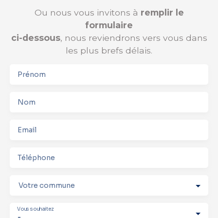
Ou nous vous invitons à
remplir le
formulaire
ci-dessous
, nous reviendrons vers vous dans
les plus brefs délais.
Prénom
Nom
Email
Téléphone
Votre commune
Vous souhaitez
-