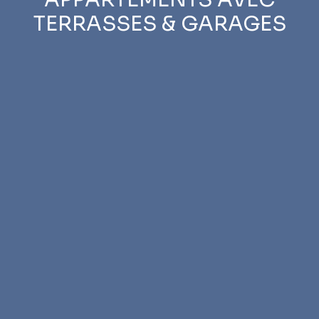
TERRASSES & GARAGES