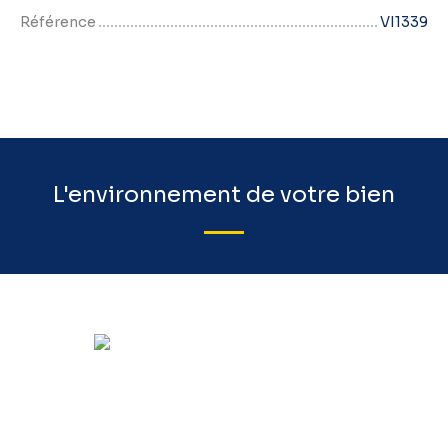
Référence
VI1339
L'environnement de votre bien