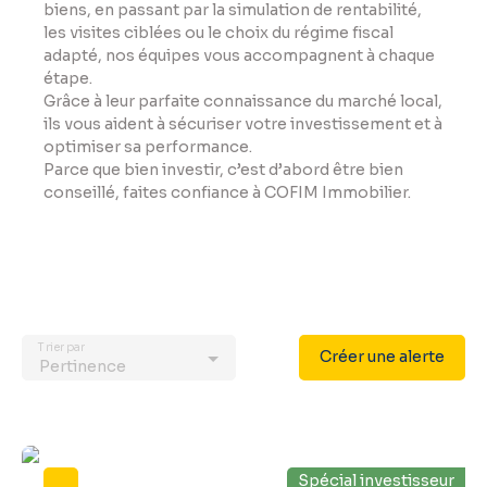
biens, en passant par la simulation de rentabilité,
les visites ciblées ou le choix du régime fiscal
adapté, nos équipes vous accompagnent à chaque
étape.
Grâce à leur parfaite connaissance du marché local,
ils vous aident à sécuriser votre investissement et à
optimiser sa performance.
Parce que bien investir, c’est d’abord être bien
conseillé, faites confiance à COFIM Immobilier.
Trier par
Créer une alerte
Pertinence
Spécial investisseur