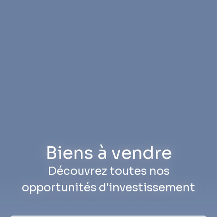
Biens à vendre
Découvrez toutes nos
opportunités d'investissement