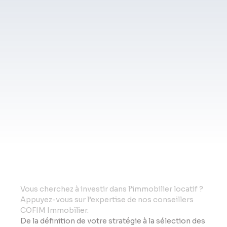
Vo
us cherchez à investir dans l’immobilier locatif ?
Appuyez-vous sur l’expertise de nos conseillers
COFIM Immobilier.
De la définition de votre stratégie à la sélection des