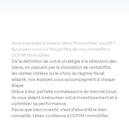
Vo
us cherchez à investir dans l’immobilier locatif ?
Appuyez-vous sur l’expertise de nos conseillers
COFIM Immobilier.
De la définition de votre stratégie à la sélection des
biens, en passant par la simulation de rentabilité,
les visites ciblées ou le choix du régime fiscal
adapté, nos équipes vous accompagnent à chaque
étape.
Grâce à leur parfaite connaissance du marché local,
ils vous aident à sécuriser votre investissement et à
optimiser sa performance.
Parce que bien investir, c’est d’abord être bien
conseillé, faites confiance à COFIM Immobilier.