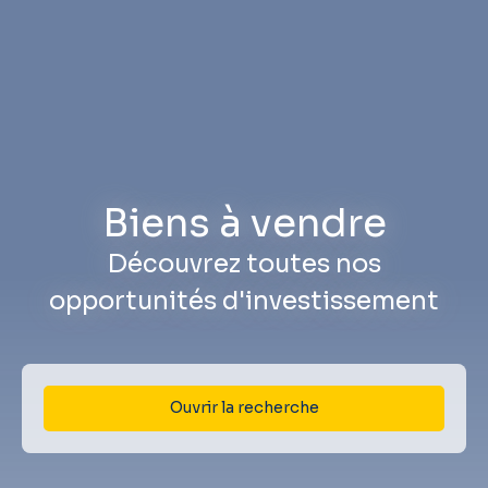
Biens à vendre
Découvrez toutes nos
opportunités d'investissement
Ouvrir la recherche
Type d'offre