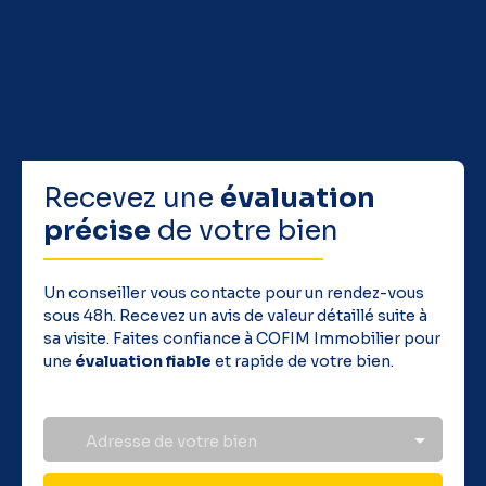
Recevez une
évaluation
précise
de votre bien
Un conseiller vous contacte pour un rendez-vous
sous 48h. Recevez un avis de valeur détaillé suite à
sa visite. Faites confiance à COFIM Immobilier pour
une
évaluation fiable
et rapide de votre bien.
Adresse de votre bien