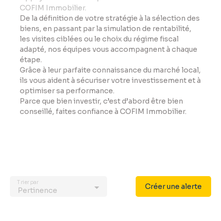
COFIM Immobilier.
De la définition de votre stratégie à la sélection des
biens, en passant par la simulation de rentabilité,
les visites ciblées ou le choix du régime fiscal
adapté, nos équipes vous accompagnent à chaque
étape.
Grâce à leur parfaite connaissance du marché local,
ils vous aident à sécuriser votre investissement et à
optimiser sa performance.
Parce que bien investir, c’est d’abord être bien
conseillé, faites confiance à COFIM Immobilier.
Trier par
Créer une alerte
Pertinence