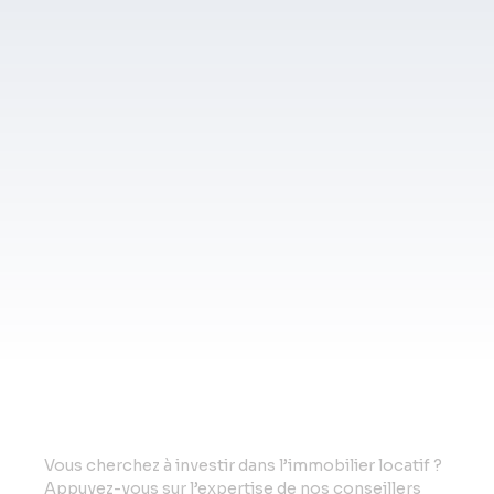
Vo
us cherchez à investir dans l’immobilier locatif ?
Appuyez-vous sur l’expertise de nos conseillers