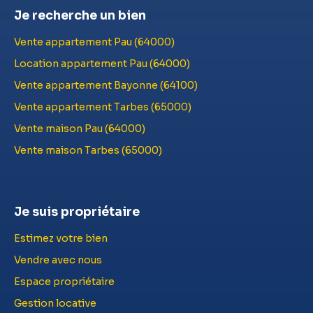
Je recherche un bien
Vente appartement Pau (64000)
Location appartement Pau (64000)
Vente appartement Bayonne (64100)
Vente appartement Tarbes (65000)
Vente maison Pau (64000)
Vente maison Tarbes (65000)
Je suis propriétaire
Estimez votre bien
Vendre avec nous
Espace propriétaire
Gestion locative