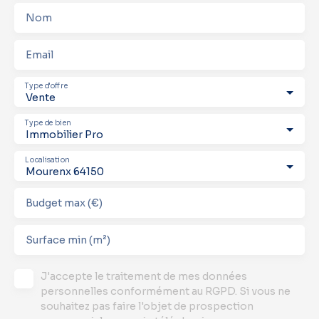
Nom
Email
Type d'offre
Vente
Type de bien
Immobilier Pro
Localisation
Mourenx 64150
Budget max (€)
Surface min (m²)
J'accepte le traitement de mes données
personnelles conformément au RGPD. Si vous ne
souhaitez pas faire l'objet de prospection