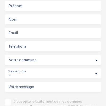
Prénom
Nom
Email
Téléphone
Votre commune
Vous souhaitez
-
Votre message
J'accepte le traitement de mes données