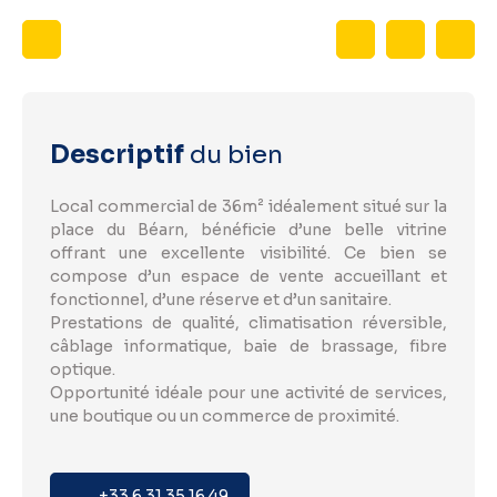
Descriptif
du bien
Local commercial de 36m² idéalement situé sur la
place du Béarn, bénéficie d’une belle vitrine
offrant une excellente visibilité. Ce bien se
compose d’un espace de vente accueillant et
fonctionnel, d’une réserve et d’un sanitaire.
Prestations de qualité, climatisation réversible,
câblage informatique, baie de brassage, fibre
optique.
Opportunité idéale pour une activité de services,
une boutique ou un commerce de proximité.
+33 6 31 35 16 49