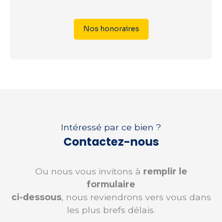
Nos honoraires
Intéressé par ce bien ?
Contactez-nous
Ou nous vous invitons à
remplir le
formulaire
ci-dessous
, nous reviendrons vers vous dans
les plus brefs délais.