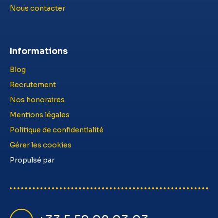
Nous contacter
Informations
Blog
Recrutement
Nos honoraires
Mentions légales
Politique de confidentialité
Gérer les cookies
Propulsé par