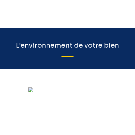
L'environnement de votre bien