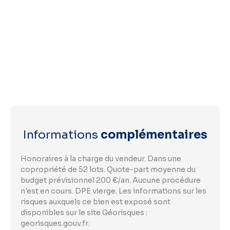
Informations
complémentaires
Honoraires à la charge du vendeur. Dans une
copropriété de 52 lots. Quote-part moyenne du
budget prévisionnel 200 €/an. Aucune procédure
n'est en cours. DPE vierge. Les informations sur les
risques auxquels ce bien est exposé sont
disponibles sur le site Géorisques :
georisques.gouv.fr.