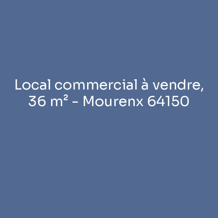
Local commercial à vendre,
36 m² - Mourenx 64150