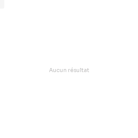
Aucun résultat