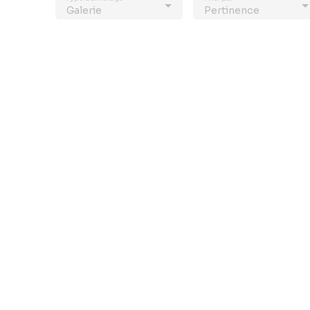
Galerie
Pertinence