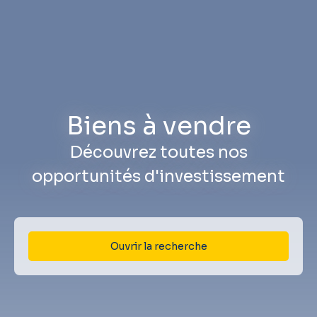
Biens à vendre
Découvrez toutes nos
opportunités d'investissement
Ouvrir la recherche
Type d'offre
Vente