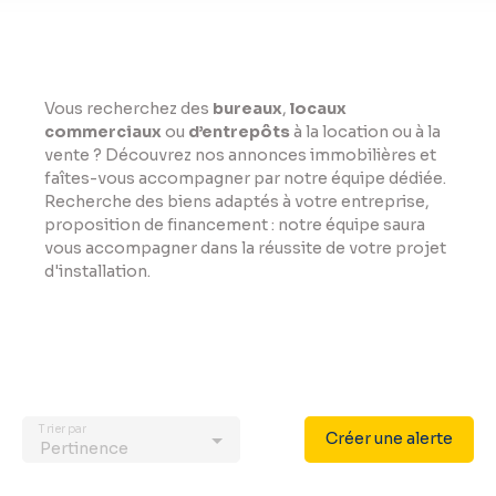
Vous recherchez des
bureaux
,
locaux
commerciaux
ou
d’entrepôts
à la location ou à la
vente ? Découvrez nos annonces immobilières et
faîtes-vous accompagner par notre équipe dédiée.
Recherche des biens adaptés à votre entreprise,
proposition de financement : notre équipe saura
vous accompagner dans la réussite de votre projet
d'installation.
Trier par
Créer une alerte
Pertinence