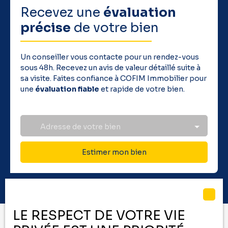
Recevez une
évaluation
précise
de votre bien
Un conseiller vous contacte pour un rendez-vous
sous 48h. Recevez un avis de valeur détaillé suite à
sa visite. Faites confiance à COFIM Immobilier pour
une
évaluation fiable
et rapide de votre bien.
Adresse de votre bien
Estimer mon bien
LE RESPECT DE VOTRE VIE