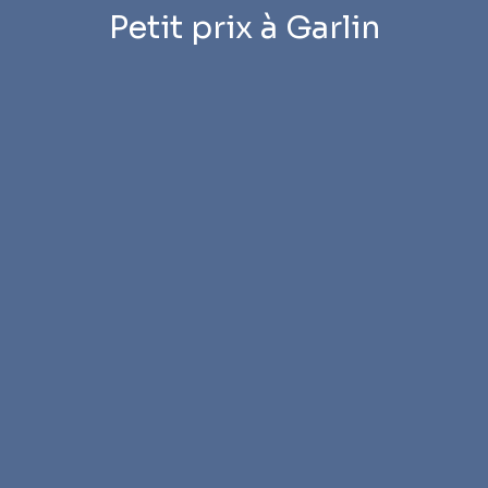
Petit prix à Garlin