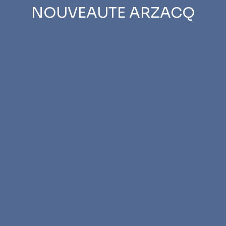
NOUVEAUTE ARZACQ