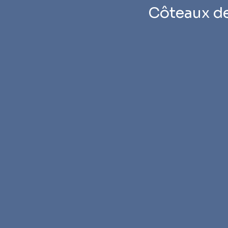
Côteaux d