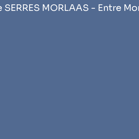
e SERRES MORLAAS - Entre Morl