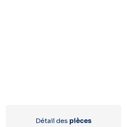
Détail des
pièces