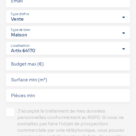
Email
Type d'offre
Vente
Type de bien
Maison
Localisation
Artix 64170
Budget max (€)
Surface min (m²)
Pièces min
J'accepte le traitement de mes données
personnelles conformément au RGPD. Si vous ne
souhaitez pas faire l'objet de prospection
commerciale par voie téléphonique, vous pouvez