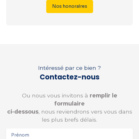
Nos honoraires
Intéressé par ce bien ?
Contactez-nous
Ou nous vous invitons à
remplir le
formulaire
ci-dessous
, nous reviendrons vers vous dans
les plus brefs délais.
Prénom