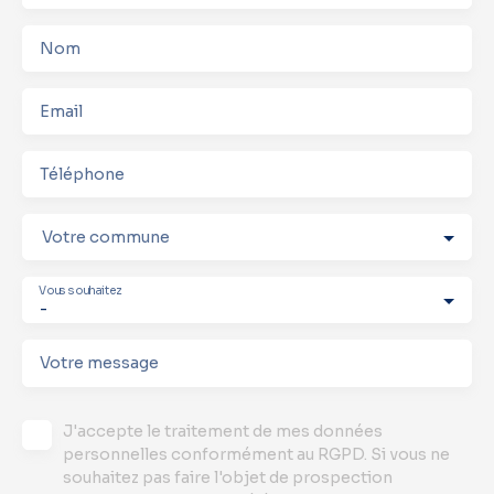
Nom
Email
Téléphone
Votre commune
Vous souhaitez
-
Votre message
J'accepte le traitement de mes données
personnelles conformément au RGPD. Si vous ne
souhaitez pas faire l'objet de prospection