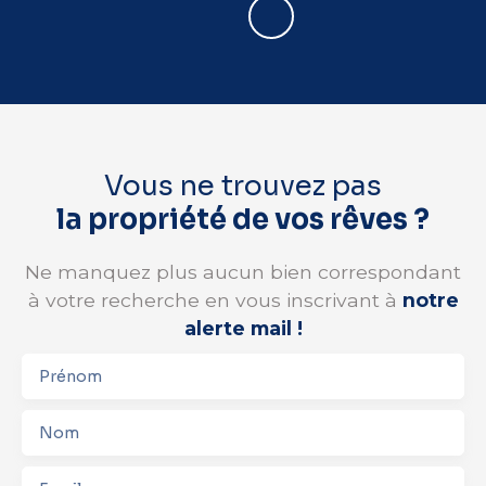
Vous ne trouvez pas
la propriété de vos rêves ?
Ne manquez plus aucun bien correspondant
à votre recherche en vous inscrivant à
notre
alerte mail !
Prénom
Nom