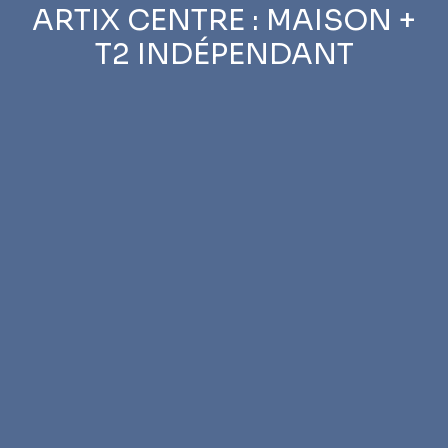
ARTIX CENTRE : MAISON +
T2 INDÉPENDANT