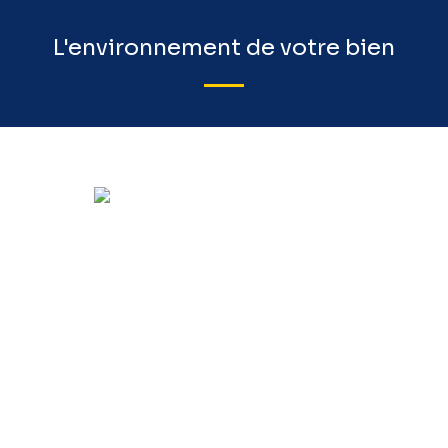
L'environnement de votre bien