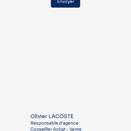
Envoyer
Olivier LACOSTE
Responsable d'agence
Conseiller Achat - Vente