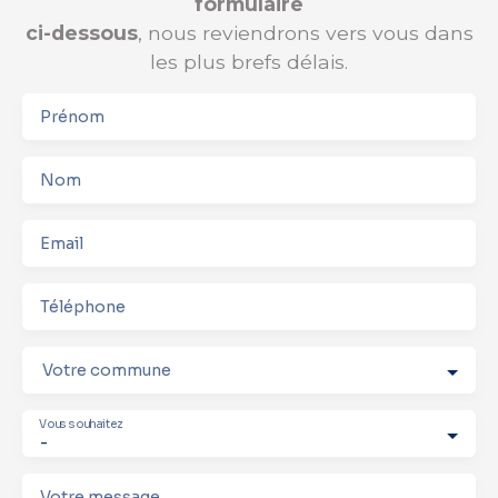
formulaire
ci-dessous
, nous reviendrons vers vous dans
les plus brefs délais.
Prénom
Nom
Email
Téléphone
Votre commune
Vous souhaitez
-
Votre message