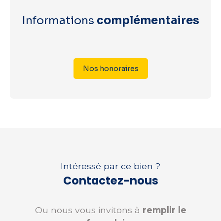
Informations
complémentaires
Nos honoraires
Intéressé par ce bien ?
Contactez-nous
Ou nous vous invitons à
remplir le