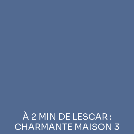
À 2 MIN DE LESCAR :
CHARMANTE MAISON 3