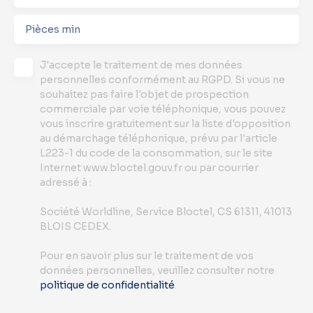
Pièces min
J'accepte le traitement de mes données
personnelles conformément au RGPD. Si vous ne
souhaitez pas faire l'objet de prospection
commerciale par voie téléphonique, vous pouvez
vous inscrire gratuitement sur la liste d'opposition
au démarchage téléphonique, prévu par l'article
L223-1 du code de la consommation, sur le site
Internet www.bloctel.gouv.fr ou par courrier
adressé à :
Société Worldline, Service Bloctel, CS 61311, 41013
BLOIS CEDEX.
Pour en savoir plus sur le traitement de vos
données personnelles, veuillez consulter notre
politique de confidentialité
.