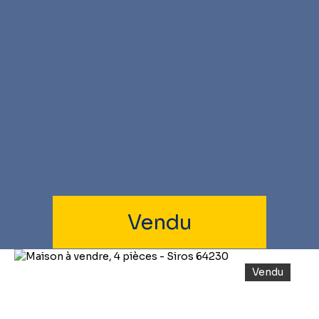
Vendu
Vendu