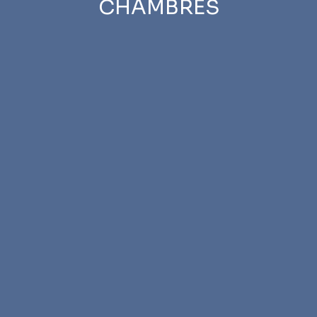
CHAMBRES