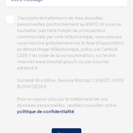
J'accepte le traitement de mes données
personnelles conformément au RGPD. Si vous ne
souhaitez pas faire l'objet de prospection
commerciale par voie téléphonique, vous pouvez
vous inscrire gratuitement sur la liste d'opposition
au démarchage téléphonique, prévu par l'article
L223-1 du code de la consommation, sur le site
Internet www.bloctel.gouv.fr ou par courrier
adressé à :
Société Worldline, Service Bloctel, CS 61311, 41013
BLOIS CEDEX.
Pour en savoir plus sur le traitement de vos
données personnelles, veuillez consulter notre
politique de confidentialité
.