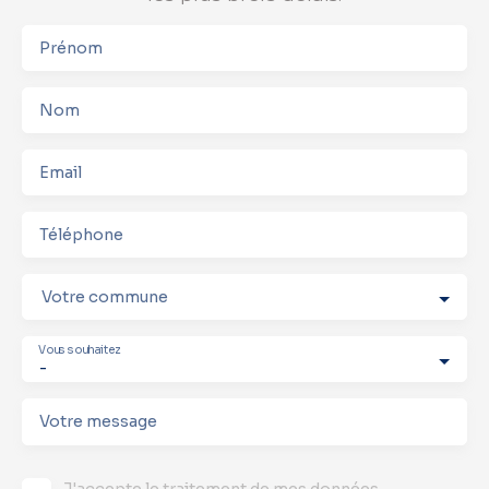
Prénom
Nom
Email
Téléphone
Votre commune
Vous souhaitez
-
Votre message