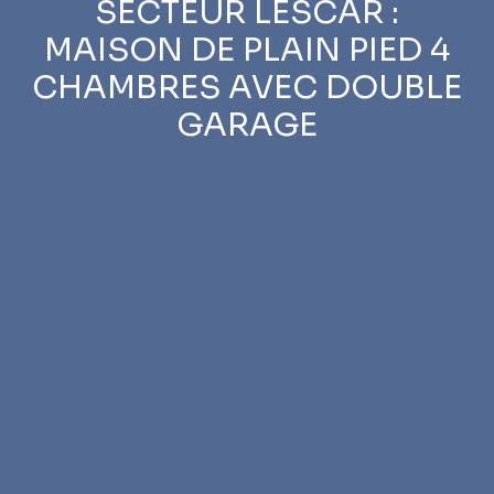
SECTEUR LESCAR :
MAISON DE PLAIN PIED 4
CHAMBRES AVEC DOUBLE
GARAGE