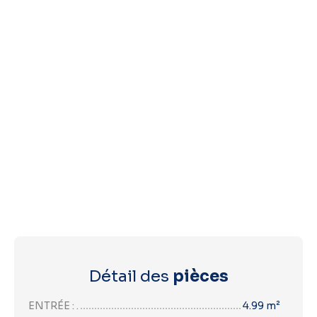
Détail des
pièces
ENTRÉE : .
4.99 m²