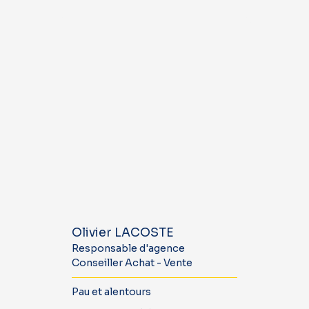
Olivier LACOSTE
Responsable d'agence
Conseiller Achat - Vente
Pau et alentours