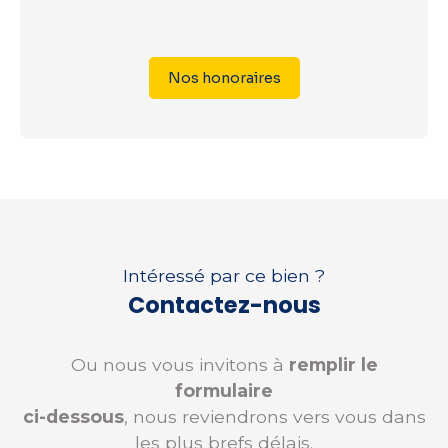
Nos honoraires
Intéressé par ce bien ?
Contactez-nous
Ou nous vous invitons à
remplir le
formulaire
ci-dessous
, nous reviendrons vers vous dans
les plus brefs délais.