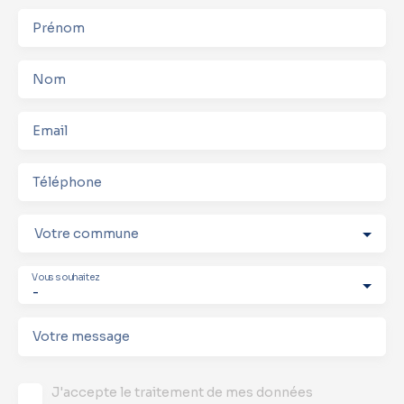
Prénom
Nom
Email
Téléphone
Votre commune
Vous souhaitez
-
Votre message
J'accepte le traitement de mes données