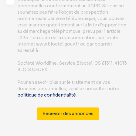
personnelles conformément au RGPD. Si vous ne
souhaitez pas faire l'objet de prospection
commerciale par voie téléphonique, vous pouvez
vous inscrire gratuitement sur la liste d'opposition
au démarchage téléphonique, prévu par l'article
L223-1 du code de la consommation, sur le site
Internet www.bloctel.gouv.fr ou par courrier
adressé à :
Société Worldline, Service Bloctel, CS 61311, 41013
BLOIS CEDEX.
Pour en savoir plus sur le traitement de vos
données personnelles, veuillez consulter notre
politique de confidentialité
.
Recevoir des annonces