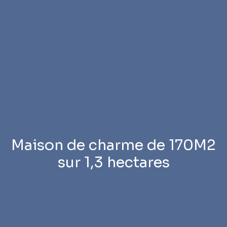
Maison de charme de 170M2
sur 1,3 hectares