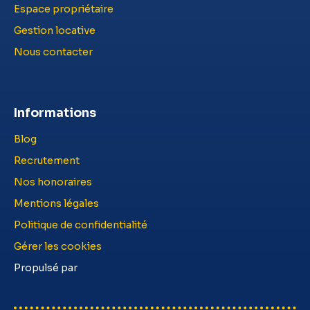
Espace propriétaire
Gestion locative
Nous contacter
Informations
Blog
Recrutement
Nos honoraires
Mentions légales
Politique de confidentialité
Gérer les cookies
Propulsé par