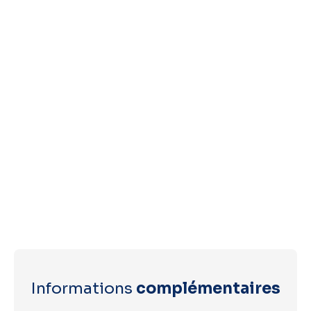
Informations
complémentaires