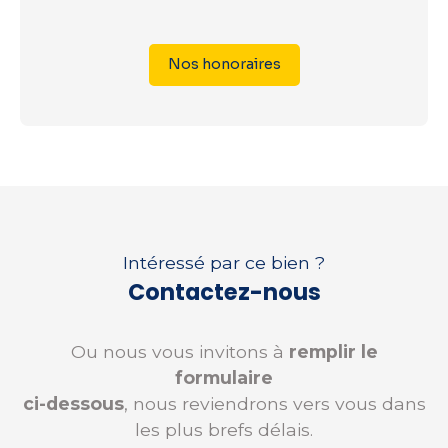
Nos honoraires
Intéressé par ce bien ?
Contactez-nous
Ou nous vous invitons à
remplir le
formulaire
ci-dessous
, nous reviendrons vers vous dans
les plus brefs délais.