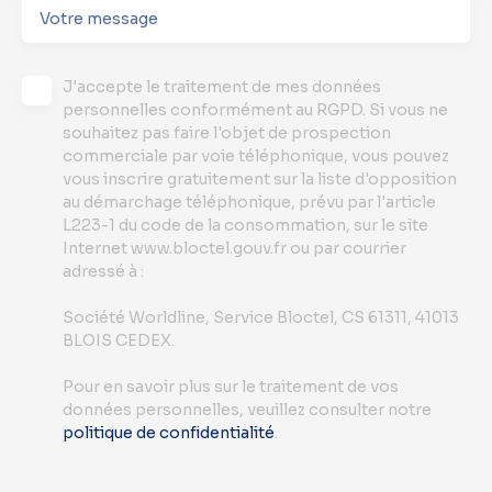
Votre message
J'accepte le traitement de mes données
personnelles conformément au RGPD. Si vous ne
souhaitez pas faire l'objet de prospection
commerciale par voie téléphonique, vous pouvez
vous inscrire gratuitement sur la liste d'opposition
au démarchage téléphonique, prévu par l'article
L223-1 du code de la consommation, sur le site
Internet www.bloctel.gouv.fr ou par courrier
adressé à :
Société Worldline, Service Bloctel, CS 61311, 41013
BLOIS CEDEX.
Pour en savoir plus sur le traitement de vos
données personnelles, veuillez consulter notre
politique de confidentialité
.