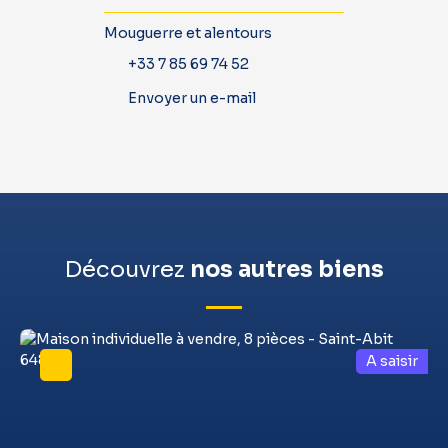
Mouguerre et alentours
+33 7 85 69 74 52
Envoyer un e-mail
Découvrez
nos autres biens
A saisir