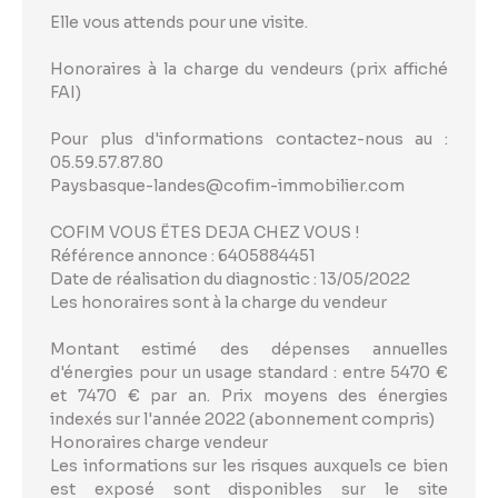
Elle vous attends pour une visite.
Honoraires à la charge du vendeurs (prix affiché
FAI)
Pour plus d'informations contactez-nous au :
05.59.57.87.80
Paysbasque-landes@cofim-immobilier.com
COFIM VOUS ËTES DEJA CHEZ VOUS !
Référence annonce : 6405884451
Date de réalisation du diagnostic : 13/05/2022
Les honoraires sont à la charge du vendeur
Montant estimé des dépenses annuelles
d'énergies pour un usage standard : entre 5470 €
et 7470 € par an. Prix moyens des énergies
indexés sur l'année 2022 (abonnement compris)
Honoraires charge vendeur
Les informations sur les risques auxquels ce bien
est exposé sont disponibles sur le site