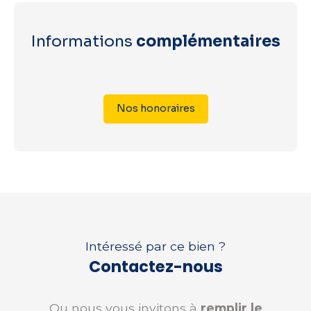
Informations
complémentaires
Nos honoraires
Intéressé par ce bien ?
Contactez-nous
Ou nous vous invitons à
remplir le