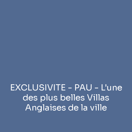
EXCLUSIVITE - PAU - L'une
des plus belles Villas
Anglaises de la ville