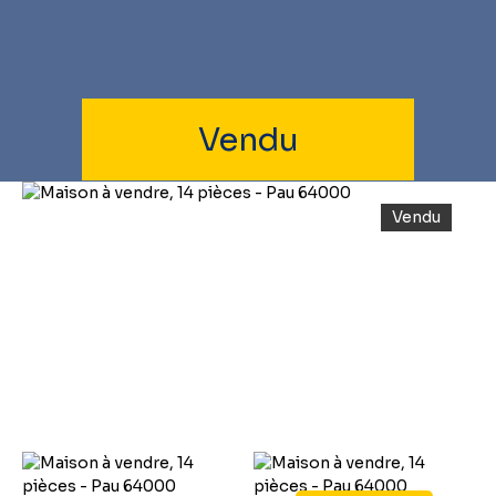
Vendu
Vendu