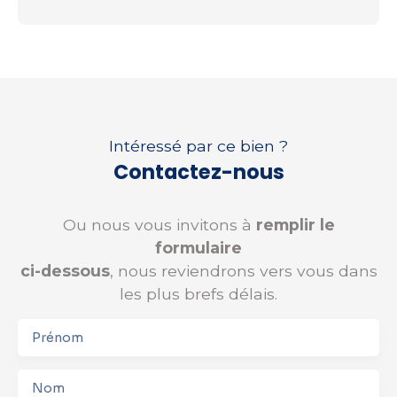
Intéressé par ce bien ?
Contactez-nous
Ou nous vous invitons à
remplir le
formulaire
ci-dessous
, nous reviendrons vers vous dans
les plus brefs délais.
Prénom
Nom