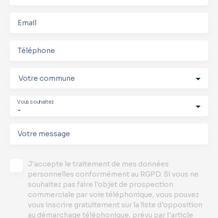
Email
Téléphone
Votre commune
Vous souhaitez
-
Votre message
J'accepte le traitement de mes données
personnelles conformément au RGPD. Si vous ne
souhaitez pas faire l'objet de prospection
commerciale par voie téléphonique, vous pouvez
vous inscrire gratuitement sur la liste d'opposition
au démarchage téléphonique, prévu par l'article