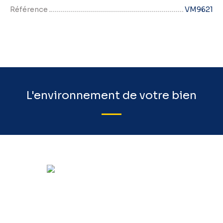
Référence
VM9621
L'environnement de votre bien