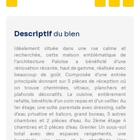
Descriptif
du bien
Idéalement située dans une rue calme et
recherchée, cette maison emblématique de
l'architecture Paloise a bénéficié d'une
rénovation récente, haut de gamme, réalisée avec
beaucoup de goût. Composée d'une entrée
principale donnant sur 3 pièces de réception où
on trouve cheminées, vitraux, planchers et
plafonds décoratifs. La cuisine, entièrement
refaite, bénéficie d'un coin repas et d'un cellier. Au
1er étage, une suite parentale avec dressing, salle
d'eau privative et balcon, grand bureau, 3 autres
chambres et 2 pièces d'eau. Au 2ème étage 4
chambres et 2 pièces d'eau. Grenier. Un sous-sol
total avec des espaces rangements, une