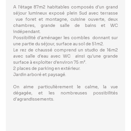
A l'étage 87m2 habitables composés d'un grand
séjour lumineux exposé plein Sud avec terrasse
vue foret et montagne, cuisine ouverte, deux
chambres, grande salle de bains et WC
indépendant.
Possibilité d'aménager les combles donnant sur
une partie du séjour, surface au sol de 51m2.
Le rez de chaussé comprend un studio de 16m2
avec salle d'eau avec WC ainsi qu'une grande
surface à exploiter d'environ 75 m².
2 places de parking en extérieur.
Jardin arboré et paysagé.
On aime particulièrement le calme, la vue
dégagée, et les nombreuses possibilités
d'agrandissements.