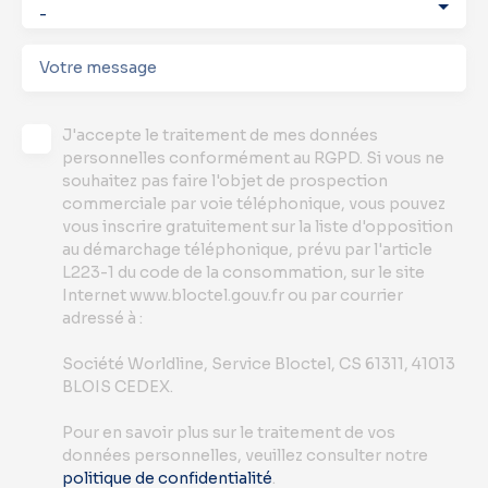
-
Votre message
J'accepte le traitement de mes données
personnelles conformément au RGPD. Si vous ne
souhaitez pas faire l'objet de prospection
commerciale par voie téléphonique, vous pouvez
vous inscrire gratuitement sur la liste d'opposition
au démarchage téléphonique, prévu par l'article
L223-1 du code de la consommation, sur le site
Internet www.bloctel.gouv.fr ou par courrier
adressé à :
Société Worldline, Service Bloctel, CS 61311, 41013
BLOIS CEDEX.
Pour en savoir plus sur le traitement de vos
données personnelles, veuillez consulter notre
politique de confidentialité
.