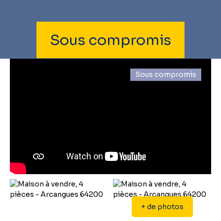
Sous compromis
Sous compromis
+ de photos