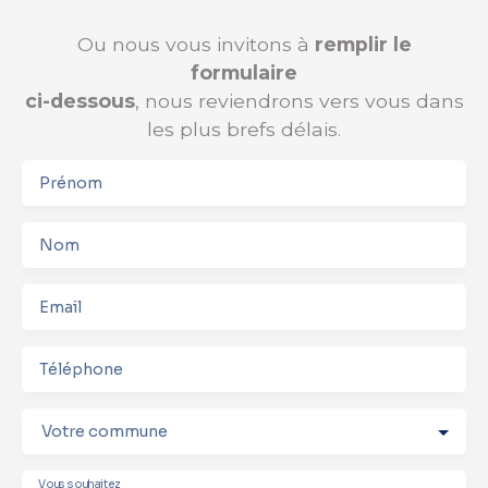
Ou nous vous invitons à
remplir le
formulaire
ci-dessous
, nous reviendrons vers vous dans
les plus brefs délais.
Prénom
Nom
Email
Téléphone
Votre commune
Vous souhaitez