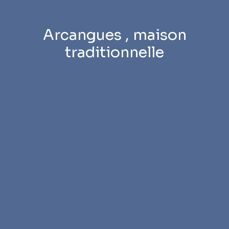
Arcangues , maison
traditionnelle