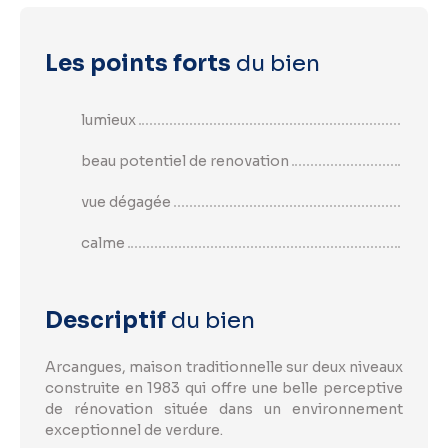
Les points forts
du bien
lumieux
beau potentiel de renovation
vue dégagée
calme
Descriptif
du bien
Arcangues, maison traditionnelle sur deux niveaux
construite en 1983 qui offre une belle perceptive
de rénovation située dans un environnement
exceptionnel de verdure.