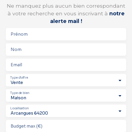
Ne manquez plus aucun bien correspondant
à votre recherche en vous inscrivant à
notre
alerte mail !
Prénom
Nom
Email
Type d'offre
Vente
Type de bien
Maison
Localisation
Arcangues 64200
Budget max (€)