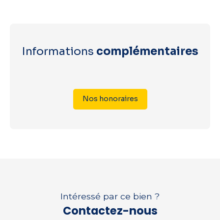
Informations
complémentaires
Nos honoraires
Intéressé par ce bien ?
Contactez-nous