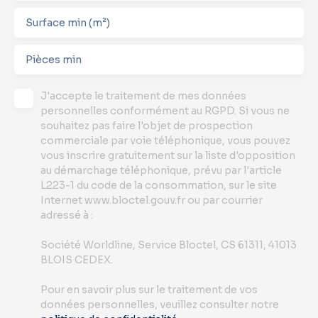
Surface min (m²)
Pièces min
J'accepte le traitement de mes données
personnelles conformément au RGPD. Si vous ne
souhaitez pas faire l'objet de prospection
commerciale par voie téléphonique, vous pouvez
vous inscrire gratuitement sur la liste d'opposition
au démarchage téléphonique, prévu par l'article
L223-1 du code de la consommation, sur le site
Internet www.bloctel.gouv.fr ou par courrier
adressé à :
Société Worldline, Service Bloctel, CS 61311, 41013
BLOIS CEDEX.
Pour en savoir plus sur le traitement de vos
données personnelles, veuillez consulter notre