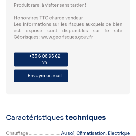
Produit rare, à visiter sans tarder !
Honoraires TTC charge vendeur
Les informations sur les risques auxquels ce bien
est exposé sont disponibles sur le site
Géorisques : www.georisques.gouv.fr
+33 6 08 95 62
74
Envoyer un mail
Caractéristiques
techniques
Chauffage
Au sol, Climatisation, Electrique