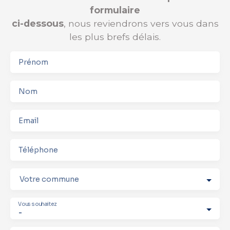
formulaire
ci-dessous
, nous reviendrons vers vous dans
les plus brefs délais.
Prénom
Nom
Email
Téléphone
Votre commune
Vous souhaitez
-