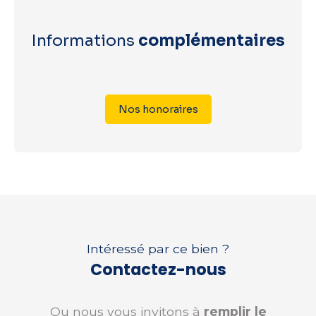
Informations
complémentaires
Nos honoraires
Intéressé par ce bien ?
Contactez-nous
Ou nous vous invitons à
remplir le