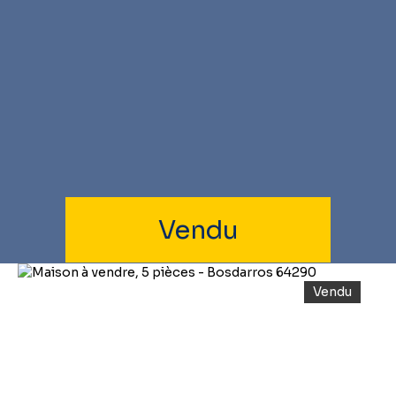
Vendu
Vendu