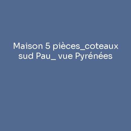
Maison 5 pièces_coteaux
sud Pau_ vue Pyrénées