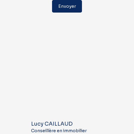
Envoyer
Lucy CAILLAUD
Conseillère en immobilier