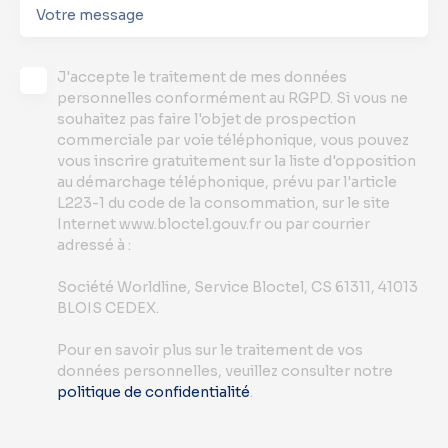
Votre message
J'accepte le traitement de mes données
personnelles conformément au RGPD. Si vous ne
souhaitez pas faire l'objet de prospection
commerciale par voie téléphonique, vous pouvez
vous inscrire gratuitement sur la liste d'opposition
au démarchage téléphonique, prévu par l'article
L223-1 du code de la consommation, sur le site
Internet www.bloctel.gouv.fr ou par courrier
adressé à :
Société Worldline, Service Bloctel, CS 61311, 41013
BLOIS CEDEX.
Pour en savoir plus sur le traitement de vos
données personnelles, veuillez consulter notre
politique de confidentialité
.