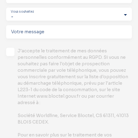
Vous souhaitez
-
Votre message
J'accepte le traitement de mes données
personnelles conformément au RGPD. Si vous ne
souhaitez pas faire l'objet de prospection
commerciale par voie téléphonique, vous pouvez
vous inscrire gratuitement sur la liste d'opposition
au démarchage téléphonique, prévu par l'article
L223-1 du code de la consommation, sur le site
Internet www.bloctel.gouv.fr ou par courrier
adressé à :
Société Worldline, Service Bloctel, CS 61311, 41013
BLOIS CEDEX.
Pour en savoir plus sur le traitement de vos