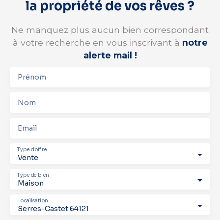
la propriété de vos rêves ?
Ne manquez plus aucun bien correspondant
à votre recherche en vous inscrivant à
notre
alerte mail !
Prénom
Nom
Email
Type d'offre
Vente
Type de bien
Maison
Localisation
Serres-Castet 64121