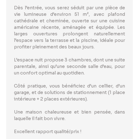
Dès l’entrée, vous serez séduit par une pièce de
vie lumineuse d’environ 51 m², avec plafond
cathédrale et cheminée, ouverte sur une cuisine
américaine récente, aménagée et équipée. Les
larges ouvertures prolongent naturellement
l’espace vers la terrasse et la piscine, idéale pour
profiter pleinement des beaux jours.
L’espace nuit propose 3 chambres, dont une suite
parentale, ainsi qu’une seconde salle d’eau, pour
un confort optimal au quotidien.
Côté pratique, vous bénéficiez d’un cellier, d’un
garage, et de solutions de stationnement (1 place
intérieure + 2 places extérieures).
Une maison chaleureuse et bien pensée, dans
laquelle il fait bon vivre.
Excellent rapport qualité/prix !