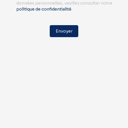
données personnelles, veuillez consulter notre
politique de confidentialité
.
Envoyer