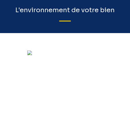
L'environnement de votre bien