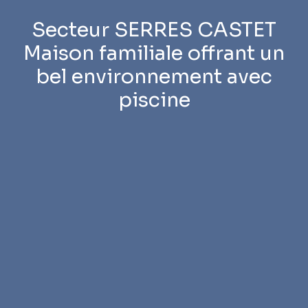
Secteur SERRES CASTET
Maison familiale offrant un
bel environnement avec
piscine