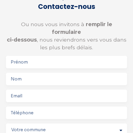
Contactez-nous
Ou nous vous invitons à
remplir le
formulaire
ci-dessous
, nous reviendrons vers vous dans
les plus brefs délais.
Prénom
Nom
Email
Téléphone
Votre commune