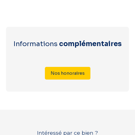
Informations
complémentaires
Nos honoraires
Intéressé par ce bien ?