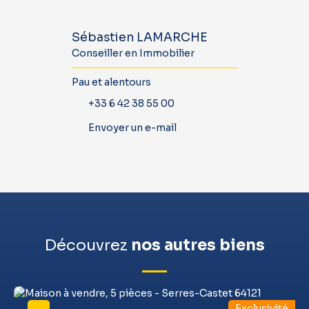
Sébastien LAMARCHE
Conseiller en Immobilier
Pau et alentours
+33 6 42 38 55 00
Envoyer un e-mail
Découvrez
nos autres biens
Exclusivité