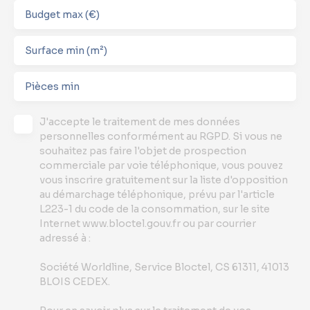
Budget max (€)
Surface min (m²)
Pièces min
J'accepte le traitement de mes données
personnelles conformément au RGPD. Si vous ne
souhaitez pas faire l'objet de prospection
commerciale par voie téléphonique, vous pouvez
vous inscrire gratuitement sur la liste d'opposition
au démarchage téléphonique, prévu par l'article
L223-1 du code de la consommation, sur le site
Internet www.bloctel.gouv.fr ou par courrier
adressé à :
Société Worldline, Service Bloctel, CS 61311, 41013
BLOIS CEDEX.