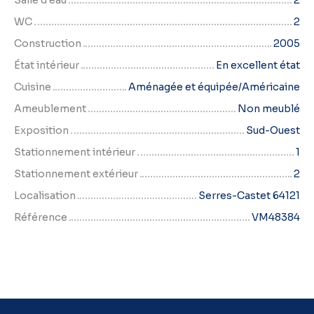
WC
2
Construction
2005
État intérieur
En excellent état
Cuisine
Aménagée et équipée/Américaine
Ameublement
Non meublé
Exposition
Sud-Ouest
Stationnement intérieur
1
Stationnement extérieur
2
Localisation
Serres-Castet 64121
Référence
VM48384