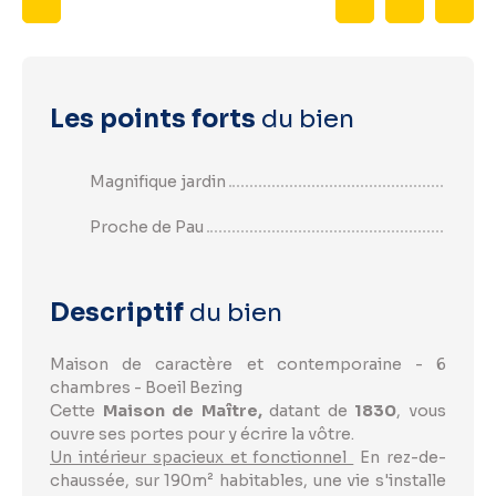
Les points forts
du bien
Magnifique jardin
Proche de Pau
Descriptif
du bien
Maison de caractère et contemporaine - 6
chambres - Boeil Bezing
Cette
Maison de Maître,
datant de
1830
, vous
ouvre ses portes pour y écrire la vôtre.
Un intérieur spacieux et fonctionnel
En rez-de-
chaussée, sur 190m² habitables, une vie s'installe