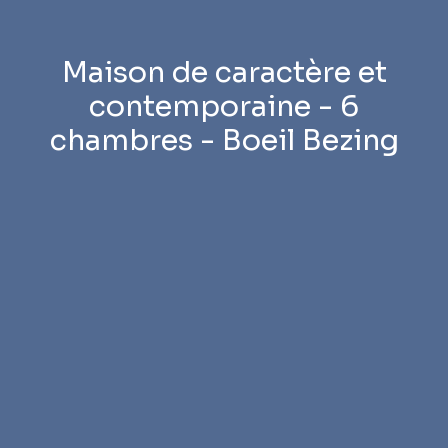
Maison de caractère et
contemporaine - 6
chambres - Boeil Bezing