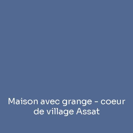
Maison avec grange - coeur
de village Assat