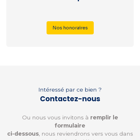
Nos honoraires
Intéressé par ce bien ?
Contactez-nous
Ou nous vous invitons à
remplir le
formulaire
ci-dessous
, nous reviendrons vers vous dans