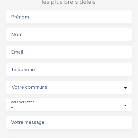
les plus brefs délais.
Prénom
Nom
Email
Téléphone
Votre commune
Vous souhaitez
-
Votre message