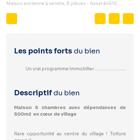
Maison ancienne à vendre, 8 pièces - Assat 64510
Les points forts
du bien
Un vrai programme immobilier
Descriptif
du bien
Maison 5 chambres avec dépendances de
500m2 en cœur de village
Rare opportunité au centre du village ! Toiture