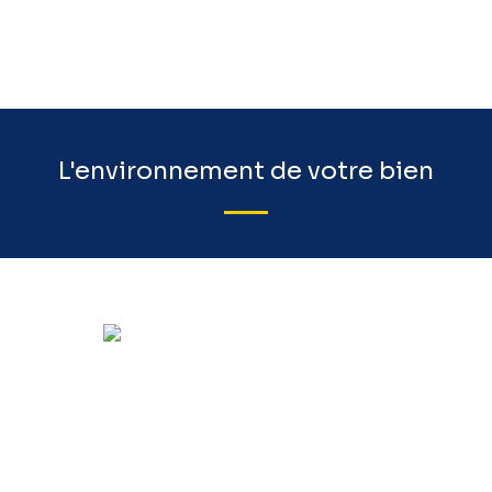
L'environnement de votre bien