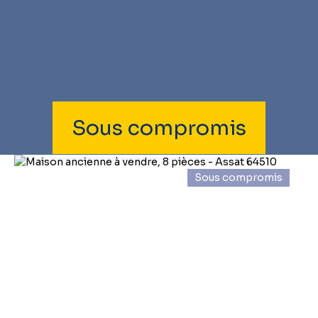
Sous compromis
Sous compromis