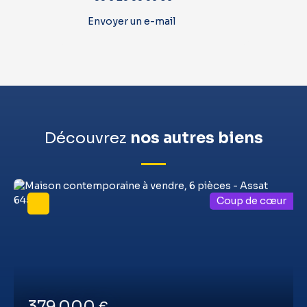
Envoyer un e-mail
Découvrez
nos autres biens
Coup de cœur
379 000