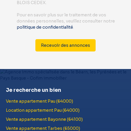
BLOIS CEDEX.
Pour en savoir plus sur le traitement de vos
données personnelles, veuillez consulter notre
politique de confidentialité
.
Recevoir des annonces
Je recherche un bien
Vente appartement Pau (64000)
Location appartement Pau (64000)
Vente appartement Bayonne (64100)
Vente appartement Tarbes (65000)