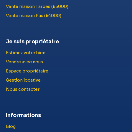
Vente maison Tarbes (65000)
Vente maison Pau (64000)
Je suis propriétaire
Estimez votre bien
Vendre avec nous
Espace propriétaire
Gestion locative
Nous contacter
Informations
Blog