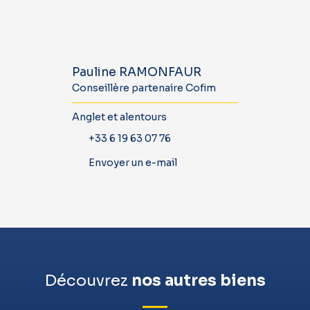
Pauline RAMONFAUR
Conseillère partenaire Cofim
Anglet et alentours
+33 6 19 63 07 76
Envoyer un e-mail
Découvrez
nos autres biens