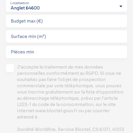
Localisation
Anglet 64600
Budget max (€)
Surface min (m²)
Pièces min
J'accepte le traitement de mes données
personnelles conformément au RGPD. Si vous ne
souhaitez pas faire l'objet de prospection
commerciale par voie téléphonique, vous pouvez
vous inscrire gratuitement sur la liste d'opposition
au démarchage téléphonique, prévu par l'article
L223-1 du code de la consommation, sur le site
Internet www.bloctel.gouv.fr ou par courrier
adressé à :
Société Worldline, Service Bloctel, CS 61311, 41013