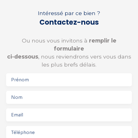
Intéressé par ce bien ?
Contactez-nous
Ou nous vous invitons à
remplir le
formulaire
ci-dessous
, nous reviendrons vers vous dans
les plus brefs délais.
Prénom
Nom
Email
Téléphone