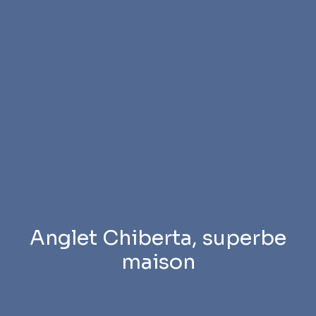
Anglet Chiberta, superbe
maison