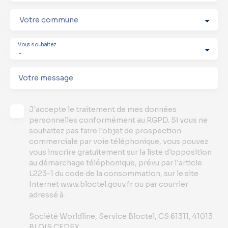
Votre commune
Vous souhaitez
-
Votre message
J'accepte le traitement de mes données
personnelles conformément au RGPD. Si vous ne
souhaitez pas faire l'objet de prospection
commerciale par voie téléphonique, vous pouvez
vous inscrire gratuitement sur la liste d'opposition
au démarchage téléphonique, prévu par l'article
L223-1 du code de la consommation, sur le site
Internet www.bloctel.gouv.fr ou par courrier
adressé à :
Société Worldline, Service Bloctel, CS 61311, 41013
BLOIS CEDEX.