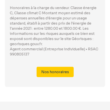
Honoraires à la charge du vendeur. Classe énergie
C, Classe climat C Montant moyen estimé des
dépenses annuelles d'énergie pour un usage
standard, établi à partir des prix de l'énergie de
l'année 2021 : entre 1280.00 et 1800.00 €. Les
informations sur les risques auxquels ce bien est
exposé sont disponibles sur le site Géorisques :
georisques.gouv.fr.
Agent commercial (Entreprise individuelle) • RSAC
990805137
Nos honoraires