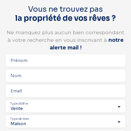
Vous ne trouvez pas
la propriété de vos rêves ?
Ne manquez plus aucun bien correspondant
à votre recherche en vous inscrivant à
notre
alerte mail !
Prénom
Nom
Email
Type d'offre
Vente
Type de bien
Maison