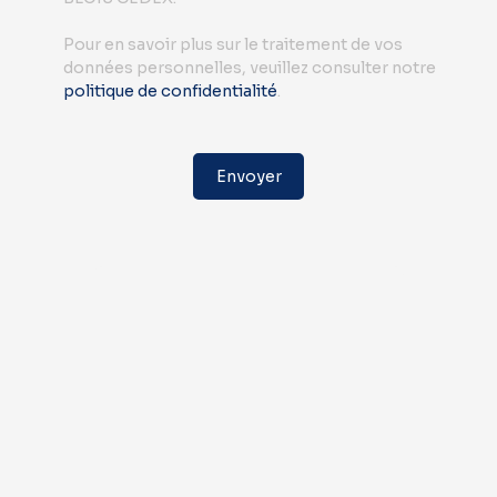
Pour en savoir plus sur le traitement de vos
données personnelles, veuillez consulter notre
politique de confidentialité
.
Envoyer