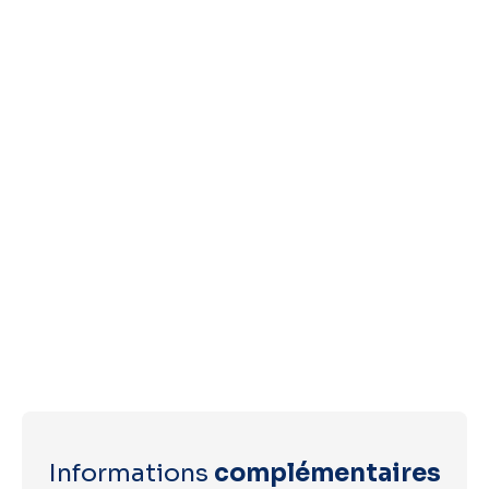
Informations
complémentaires