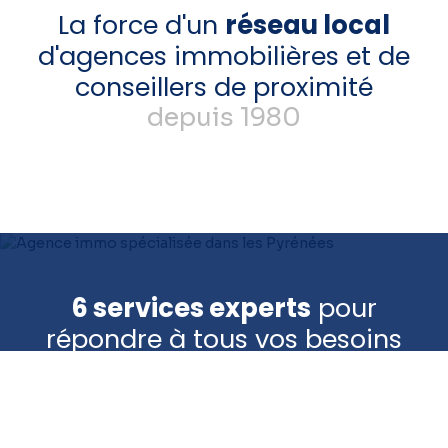
La force d'un
réseau local
d'agences immobilières et de
conseillers de proximité
depuis 1980
6 services experts
pour
répondre à tous vos besoins