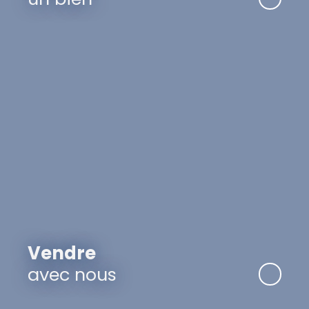
Vendre
avec nous