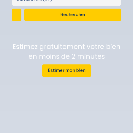
Rechercher
Estimez gratuitement votre bien
en moins de 2 minutes
Estimer mon bien