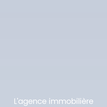
L'agence immobilière