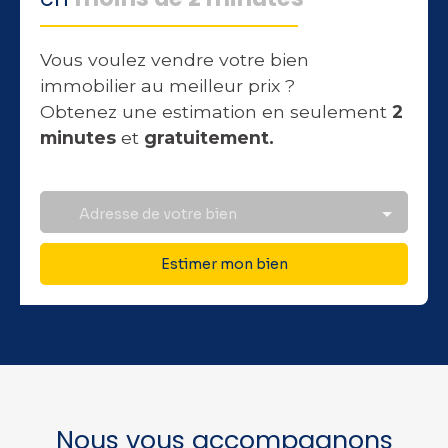
Vous voulez vendre votre bien
immobilier au meilleur prix ?
Obtenez une estimation en seulement
2
minutes
et
gratuitement.
Adresse de votre bien
Estimer mon bien
Nous vous accompagnons