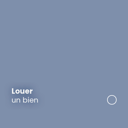
Louer
un bien