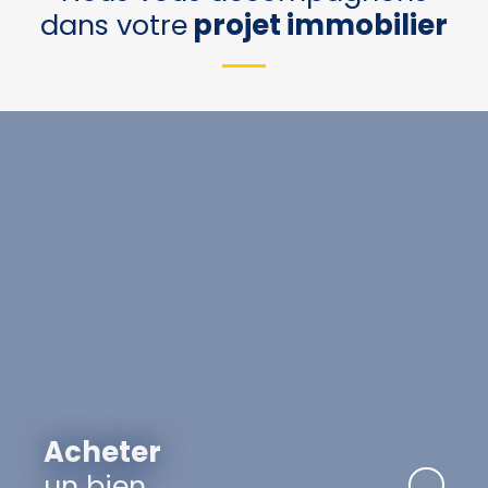
dans votre
projet immobilier
Acheter
un bien