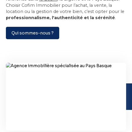
Choisir Cofim Immobilier pour l’achat, la vente, la
location ou la gestion de votre bien, c’est opter pour le
professionnalisme, l'authenticité et la sérénité
.
Qui sommes-nous ?