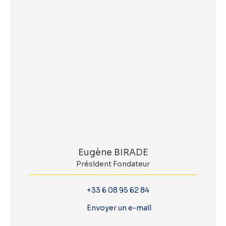
Eugène BIRADE
Président Fondateur
+33 6 08 95 62 84
Envoyer un e-mail