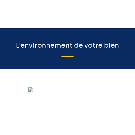
L'environnement de votre bien