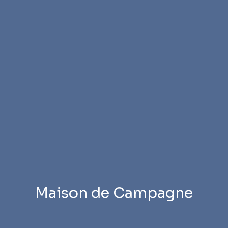
Maison de Campagne