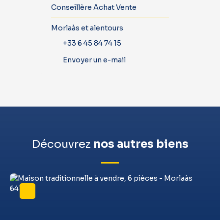
Conseillère Achat Vente
Morlaàs et alentours
+33 6 45 84 74 15
Envoyer un e-mail
Découvrez
nos autres biens