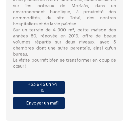
sur les coteaux de Morlaàs, dans un
environnement bucolique, à proximité des
commodités, du site Total, des centres
hospitaliers et de la vie paloise.
Sur un terrain de 4 900 m², cette maison des
années 80, rénovée en 2019, offre de beaux
volumes répartis sur deux niveaux, avec 3
chambres dont une suite parentale, ainsi qu’un
bureau.
La visite pourrait bien se transformer en coup de
cœur !
+33 6 45 84 74
15
Envoyer un mail