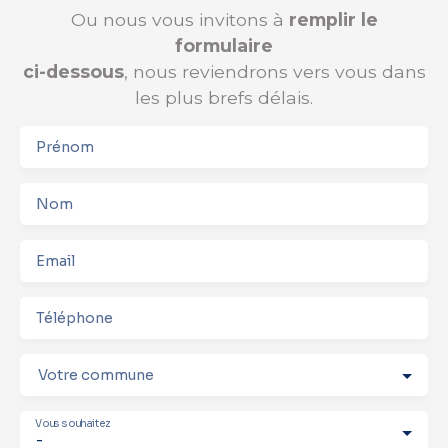
Ou nous vous invitons à
remplir le
formulaire
ci-dessous
, nous reviendrons vers vous dans
les plus brefs délais.
Prénom
Nom
Email
Téléphone
Votre commune
Vous souhaitez
-