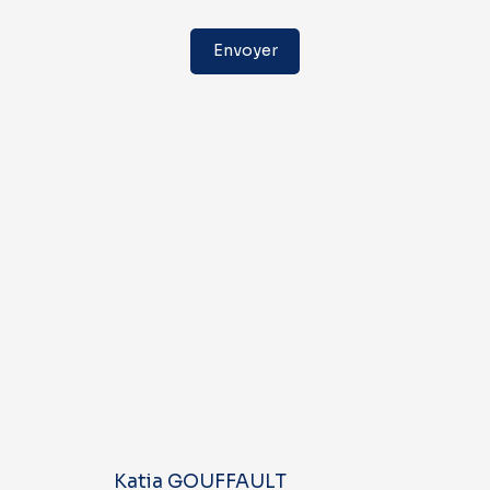
Envoyer
Katia GOUFFAULT