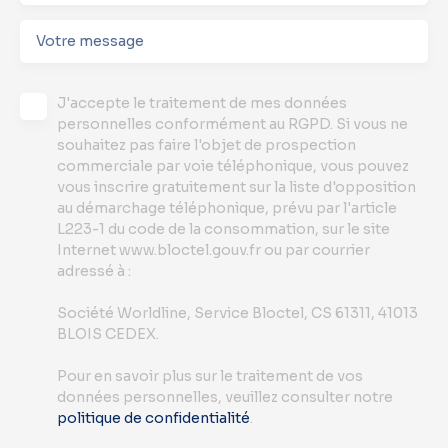
Votre message
J'accepte le traitement de mes données
personnelles conformément au RGPD. Si vous ne
souhaitez pas faire l'objet de prospection
commerciale par voie téléphonique, vous pouvez
vous inscrire gratuitement sur la liste d'opposition
au démarchage téléphonique, prévu par l'article
L223-1 du code de la consommation, sur le site
Internet www.bloctel.gouv.fr ou par courrier
adressé à :
Société Worldline, Service Bloctel, CS 61311, 41013
BLOIS CEDEX.
Pour en savoir plus sur le traitement de vos
données personnelles, veuillez consulter notre
politique de confidentialité
.